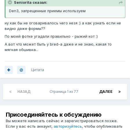
Seniorita сказал:
Den3, запрещенные приемы используем
ну как бы не оговаривалось чего незя :) а как узнать если не
видно даже формы??
По моей фотке угадали правильно - рыжий кот :)
А вот что может быть у bred-а даже и не знаю, какая то
мягкая обшивка...
Цитата
НАЗАД
Страница 1 из 77
ДАЛЕЕ
Присоединяйтесь к обсуждению
Вы можете написать сейчас и зарегистрироваться позже.
Если у вас есть аккаунт,
авторизуйтесь
, чтобы опубликовать