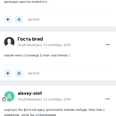
дельные мысли появятся...
Цитата
Гость bred
Опубликовано
23 октября, 2010
какая-нить гусеница )) или светлячок )
Цитата
alexey-simf
Опубликовано
23 октября, 2010
хорошо бы фотозагадку дополнять каким-нибудь текстом с
намёком, хоты бы отдалённым