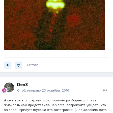
Цитата
Den3
Опубликовано
23 октября, 2010
А мне вот это понравилось... попутно разбираясь что за
живность нам представила Seniorita, попробуйте увидеть что
за зверь присутствует на это фотографии (к сожалению фото