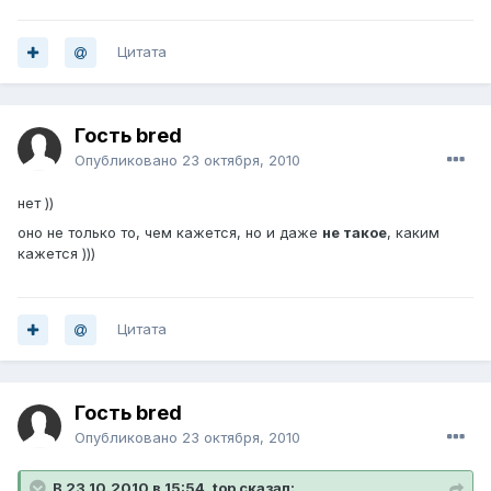
Цитата
Гость bred
Опубликовано
23 октября, 2010
нет ))
оно не только то, чем кажется, но и даже
не такое
, каким
кажется )))
Цитата
Гость bred
Опубликовано
23 октября, 2010
В 23.10.2010 в 15:54, top сказал: