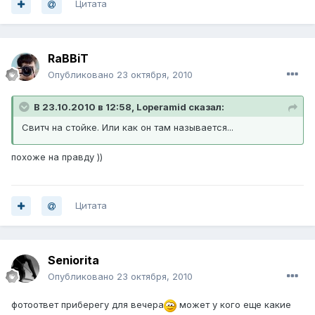
Цитата
RaBBiT
Опубликовано
23 октября, 2010
В 23.10.2010 в 12:58, Loperamid сказал:
Свитч на стойке. Или как он там называется...
похоже на правду ))
Цитата
Seniorita
Опубликовано
23 октября, 2010
фотоответ приберегу для вечера
может у кого еще какие