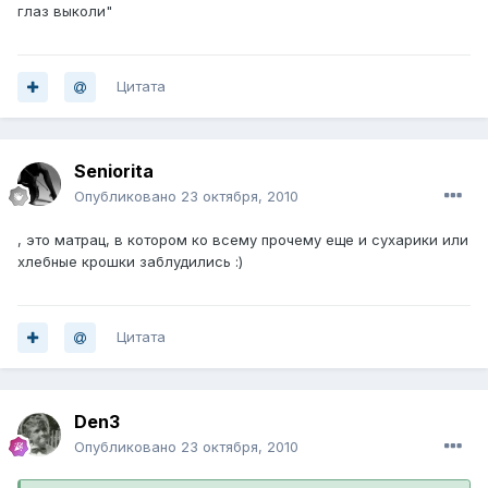
глаз выколи"
Цитата
Seniorita
Опубликовано
23 октября, 2010
, это матрац, в котором ко всему прочему еще и сухарики или
хлебные крошки заблудились :)
Цитата
Den3
Опубликовано
23 октября, 2010