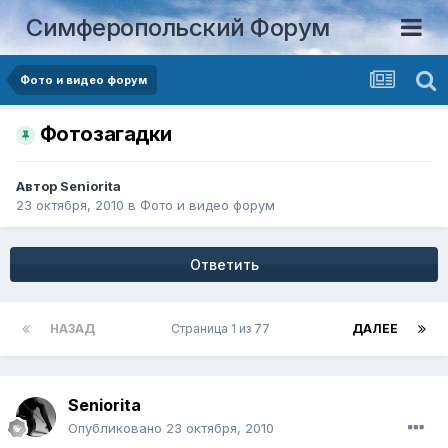
Симферопольский Форум
Фото и видео форум
Фотозагадки
Автор
Seniorita
23 октября, 2010
в
Фото и видео форум
Ответить
НАЗАД
Страница 1 из 77
ДАЛЕЕ
Seniorita
Опубликовано
23 октября, 2010