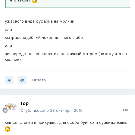
Что такое?
ужасного вида фуфайка на молнии
или
матрасоподобный чехол для чего-либо
или
непосредственно сверхтехнологичный матрас (потому что на
молнии)
Цитата
top
Опубликовано
23 октября, 2010
мягкая стенка в психушке, для особо буйных и суицидальных