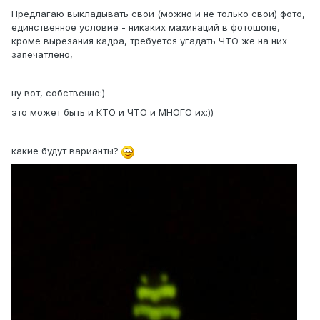
Предлагаю выкладывать свои (можно и не только свои) фото,
единственное условие - никаких махинаций в фотошопе,
кроме вырезания кадра, требуется угадать ЧТО же на них
запечатлено,
ну вот, собственно:)
это может быть и КТО и ЧТО и МНОГО их:))
какие будут варианты?