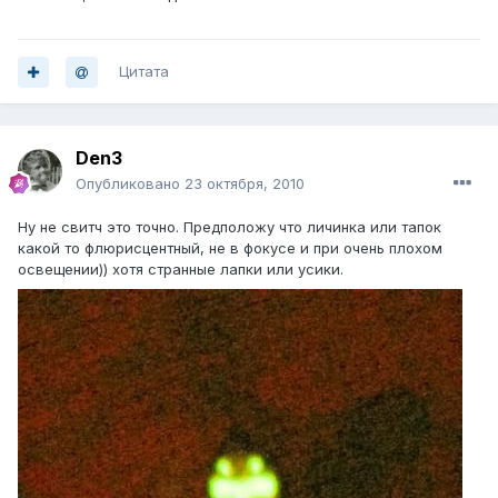
Цитата
Den3
Опубликовано
23 октября, 2010
Ну не свитч это точно. Предположу что личинка или тапок
какой то флюрисцентный, не в фокусе и при очень плохом
освещении)) хотя странные лапки или усики.