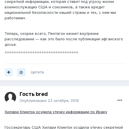
секретной информации, которая ставит под угрозу жизни
военнослужащих США и союзников, а также вредит
национальной безопасности нашей страны и тех, с кем мы
работаем».
Теперь, скорее всего, Пентагон начнет внутренне
расследование — как это было после публикации афганского
досье.
================================
Цитата
Гость bred
Опубликовано
23 октября, 2010
Хилари Клинтон осудила утечку информации по Ираку
Госсекретарь США Хилари Клинтон осудила утечку секретной