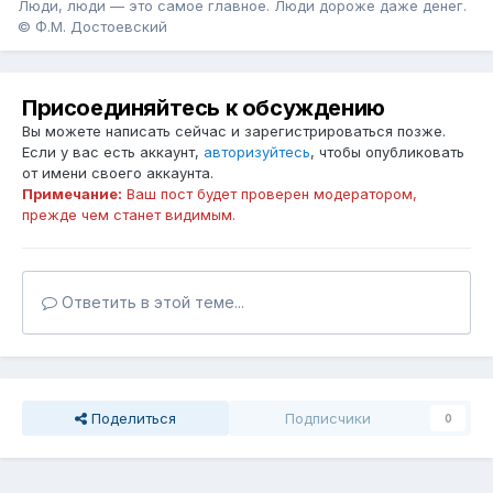
Люди, люди — это самое главное. Люди дороже даже денег.
© Ф.М. Достоевский
Присоединяйтесь к обсуждению
Вы можете написать сейчас и зарегистрироваться позже.
Если у вас есть аккаунт,
авторизуйтесь
, чтобы опубликовать
от имени своего аккаунта.
Примечание:
Ваш пост будет проверен модератором,
прежде чем станет видимым.
Ответить в этой теме...
Поделиться
Подписчики
0