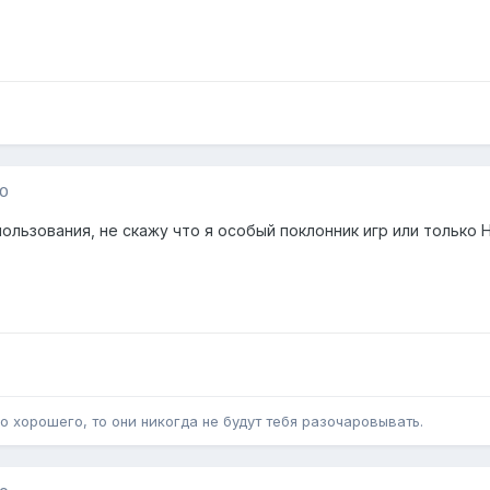
10
ользования, не скажу что я особый поклонник игр или только
о хорошего, то они никогда не будут тебя разочаровывать.