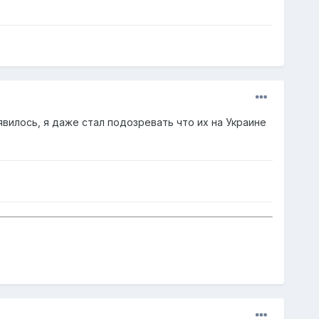
явилось, я даже стал подозревать что их на Украине