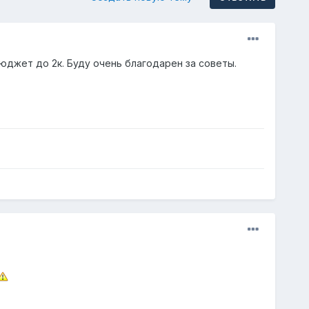
джет до 2к. Буду очень благодарен за советы.