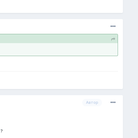
Автор
 ?