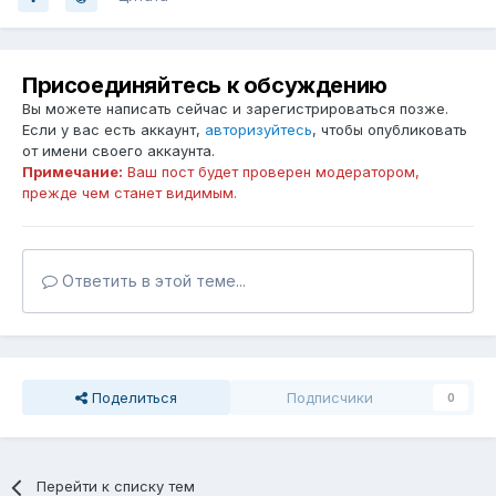
Присоединяйтесь к обсуждению
Вы можете написать сейчас и зарегистрироваться позже.
Если у вас есть аккаунт,
авторизуйтесь
, чтобы опубликовать
от имени своего аккаунта.
Примечание:
Ваш пост будет проверен модератором,
прежде чем станет видимым.
Ответить в этой теме...
Поделиться
Подписчики
0
Перейти к списку тем