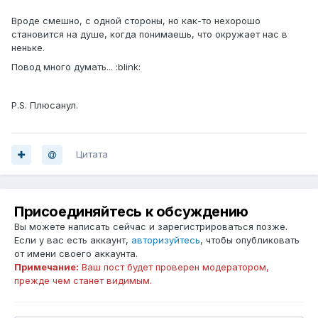
Вроде смешно, с одной стороны, но как-то нехорошо
становится на душе, когда понимаешь, что окружает нас в
неньке.
Повод много думать... :blink:
P.S. Плюсанул.
Цитата
Присоединяйтесь к обсуждению
Вы можете написать сейчас и зарегистрироваться позже.
Если у вас есть аккаунт,
авторизуйтесь
, чтобы опубликовать
от имени своего аккаунта.
Примечание:
Ваш пост будет проверен модератором,
прежде чем станет видимым.