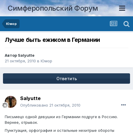
Симферопольский Форум
Юмор
Лучше быть ежиком в Германии
Автор
Salyutte
21 октября, 2010
в
Юмор
Ответить
Salyutte
Опубликовано
21 октября, 2010
Письмецо одной девушки из Германии подруге в Россию.
Вернее, отрывок.
Пунктуация, орфография и остальные нехитрые обороты