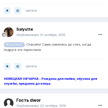
Цитата
Salyutte
Опубликовано
21 октября, 2010
, Спасибо! Сама смеялась до слез, когда
@Lara Kroft
подруга это переслала.
Цитата
НЕМЕЦКАЯ ОВЧАРКА - Рождена для любви, обучена для
службы, преданна до конца.
Гость dwor
Опубликовано
22 октября, 2010