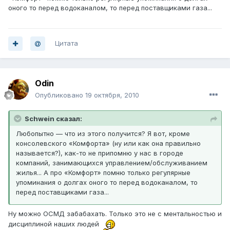
оного то перед водоканалом, то перед поставщиками газа...
Цитата
Odin
Опубликовано
19 октября, 2010
Schwein сказал:
Любопытно — что из этого получится? Я вот, кроме
консолевского «Комфорта» (ну или как она правильно
называется?), как-то не припомню у нас в городе
компаний, занимающихся управлением/обслуживанием
жилья... А про «Комфорт» помню только регулярные
упоминания о долгах оного то перед водоканалом, то
перед поставщиками газа...
Ну можно ОСМД забабахать. Только это не с ментальностью и
дисциплиной наших людей