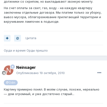
должники со скрипом, но выкладывают звонкую монету.
На счет оплаты за свет, газ, воду - на каждую квартиру
заключены отдельные договора. Мы платим только за уборку,
вывоз мусора, облагораживание прилегающей территории и
вкручивание лампочек в подъезде.
Цитата
Орда и время Орды пришло
Neinsager
Опубликовано
19 октября, 2010
@Odin
Картину примерно понял. В моём случае, похоже, нереально
— дом огромный, и уже достаточно старый...