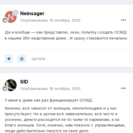
Neinsager
Опубликовано
19 октября, 2010
Да и вообще — как представлю, хехе, попытку создать ОСМД
в нашем 360-квартирном доме... И сразу становится печально.
Цитата
SID
Опубликовано
19 октября, 2010
У меня в доме как раз функционирует ОСМД.
Конечно, всё зависит от жильцов, неплательщики и у нас
присутствуют. Но в целом всё замечательно, всё чисто и
ухожено, деньги расходятся не по чьим-то карманам, а на
благо жильцов. Хотя, конечно, нам повезло с управляющими,
люди действительно пекутся за своё дело.