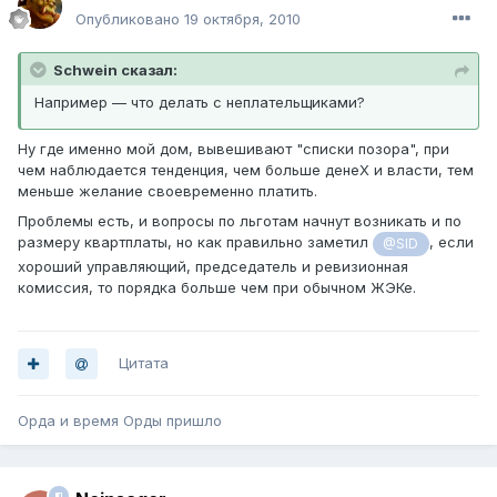
Опубликовано
19 октября, 2010
Schwein сказал:
Например — что делать с неплательщиками?
Ну где именно мой дом, вывешивают "списки позора", при
чем наблюдается тенденция, чем больше денеХ и власти, тем
меньше желание своевременно платить.
Проблемы есть, и вопросы по льготам начнут возникать и по
размеру квартплаты, но как правильно заметил
, если
@SID
хороший управляющий, председатель и ревизионная
комиссия, то порядка больше чем при обычном ЖЭКе.
Цитата
Орда и время Орды пришло