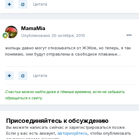
Цитата
MamaMia
Опубликовано
20 октября, 2010
жильцы давно могут отказываться от ЖЭКов, но теперь, я так
понимаю, они будут отправлены в свободное плаванье....
Цитата
Счастье можно найти даже в тёмные времена, если не забывать
обращаться к свету.
Присоединяйтесь к обсуждению
Вы можете написать сейчас и зарегистрироваться позже.
Если у вас есть аккаунт,
авторизуйтесь
, чтобы опубликовать