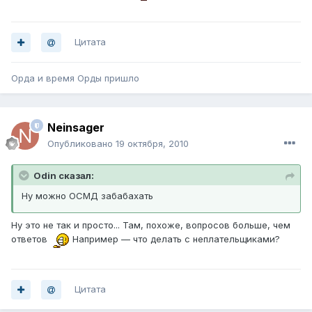
Цитата
Орда и время Орды пришло
Neinsager
Опубликовано
19 октября, 2010
Odin сказал:
Ну можно ОСМД забабахать
Ну это не так и просто... Там, похоже, вопросов больше, чем
ответов
Например — что делать с неплательщиками?
Цитата