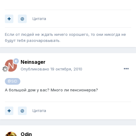
Цитата
Если от людей не ждать ничего хорошего, то они никогда не
будут тебя разочаровывать.
Neinsager
Опубликовано
19 октября, 2010
@SID
А большой дом у вас? Много ли пенсионеров?
Цитата
Odin