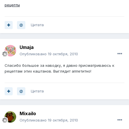
рецепты
Цитата
Umaja
Опубликовано
19 октября, 2010
Спасибо большое за наводку, я давно присматриваюсь к
рецептам этих каштанов. Выглядит аппетитно!
Цитата
Mixailo
Опубликовано
19 октября, 2010