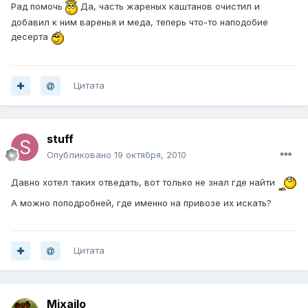
Рад помочь
Да, часть жареных каштанов очистил и
добавил к ним варенья и меда, теперь что-то наподобие
десерта
Цитата
stuff
Опубликовано
19 октября, 2010
Давно хотел таких отведать, вот только не знал где найти
А можно поподробней, где именно на привозе их искать?
Цитата
Mixailo