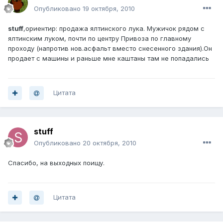
Опубликовано
19 октября, 2010
stuff
,ориентир: продажа ялтинского лука. Мужичок рядом с
ялтинским луком, почти по центру Привоза по главному
проходу (напротив нов.асфальт вместо снесенного здания).Он
продает с машины и раньше мне каштаны там не попадались
Цитата
stuff
Опубликовано
20 октября, 2010
Спасибо, на выходных поищу.
Цитата