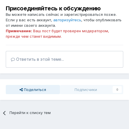
Присоединяйтесь к обсуждению
Вы можете написать сейчас и зарегистрироваться позже.
Если у вас есть аккаунт,
авторизуйтесь
, чтобы опубликовать
от имени своего аккаунта.
Примечание:
Ваш пост будет проверен модератором,
прежде чем станет видимым.
Ответить в этой теме...
Поделиться
Подписчики
0
Перейти к списку тем