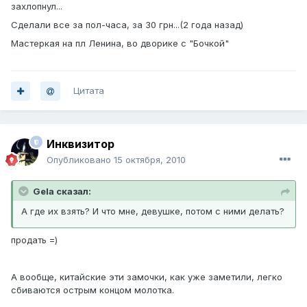
захлопнул...
Сделали все за пол-часа, за 30 грн...(2 года назад)
Мастеркая на пл Ленина, во дворике с "Бочкой"
Цитата
Инквизитор
Опубликовано
15 октября, 2010
Gela сказал:
А где их взять? И что мне, девушке, потом с ними делать?
продать =)
А вообще, китайские эти замочки, как уже заметили, легко
сбиваются острым концом молотка.