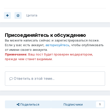
Цитата
Присоединяйтесь к обсуждению
Вы можете написать сейчас и зарегистрироваться позже.
Если у вас есть аккаунт,
авторизуйтесь
, чтобы опубликовать
от имени своего аккаунта.
Примечание:
Ваш пост будет проверен модератором,
прежде чем станет видимым.
Ответить в этой теме...
Поделиться
Подписчики
1