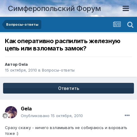
Симферопольский Форум
Вопросы-ответы
Как оперативно распилить железную
цепь или взломать замок?
Автор
Gela
15 октября, 2010
в
Вопросы-ответы
Ответить
Gela
Опубликовано
15 октября, 2010
Сразу скажу - ничего взламывать не собираюсь и воровать
тоже :)