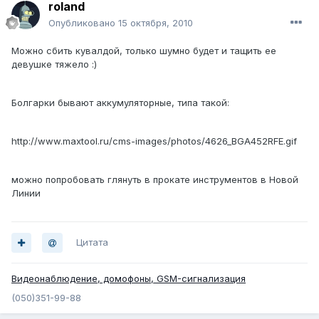
roland
Опубликовано
15 октября, 2010
Можно сбить кувалдой, только шумно будет и тащить ее
девушке тяжело :)
Болгарки бывают аккумуляторные, типа такой:
http://www.maxtool.ru/cms-images/photos/4626_BGA452RFE.gif
можно попробовать глянуть в прокате инструментов в Новой
Линии
Цитата
Видеонаблюдение, домофоны, GSM-сигнализация
(050)351-99-88