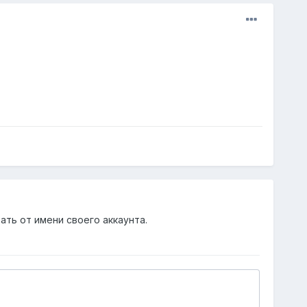
ать от имени своего аккаунта.