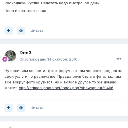
Расходники куплю. Печатать надо быстро, за день.
Цены и контакты сюда
Цитата
Den3
Опубликовано
14 октября, 2010
Ну если вам не претит фото-форум, то там человек предлагал
свои услуги по распечатке. Правда речь была о фото, т.к. там
всё вокруг фото крутится, но и всякое другое то же думаю
может.
http://crimea-photo.net/index.php?showtopic=29466
Цитата