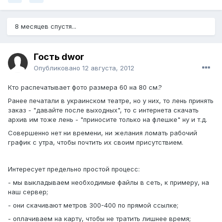
8 месяцев спустя...
Гость dwor
Опубликовано
12 августа, 2012
Кто распечатывает фото размера 60 на 80 см.?
Ранее печатали в украинском театре, но у них, то лень принять
заказ - "давайте после выходных", то с интернета скачать
архив им тоже лень - "приносите только на флешке" ну и т.д.
Совершенно нет ни времени, ни желания ломать рабочий
график с утра, чтобы почтить их своим присутствием.
Интересует предельно простой процесс:
- мы выкладываем необходимые файлы в сеть, к примеру, на
наш сервер;
- они скачивают метров 300-400 по прямой ссылке;
- оплачиваем на карту, чтобы не тратить лишнее время;