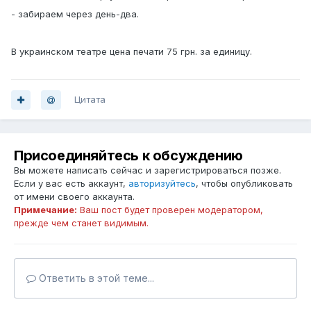
- забираем через день-два.
В украинском театре цена печати 75 грн. за единицу.
Цитата
Присоединяйтесь к обсуждению
Вы можете написать сейчас и зарегистрироваться позже.
Если у вас есть аккаунт,
авторизуйтесь
, чтобы опубликовать
от имени своего аккаунта.
Примечание:
Ваш пост будет проверен модератором,
прежде чем станет видимым.
Ответить в этой теме...