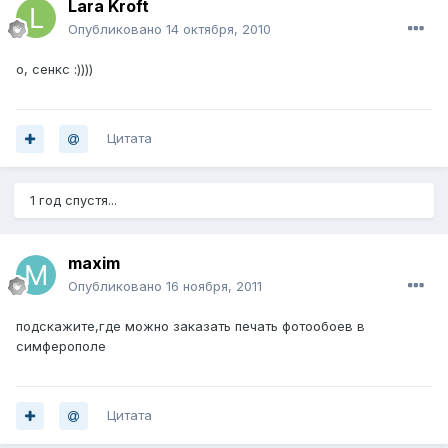
Lara Kroft
Опубликовано
14 октября, 2010
о, сенкс :))))
Цитата
1 год спустя...
maxim
Опубликовано
16 ноября, 2011
подскажите,где можно заказать печать фотообоев в
симферополе
Цитата