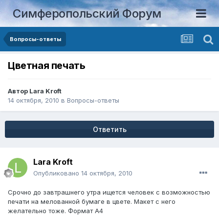
Симферопольский Форум
Вопросы-ответы
Цветная печать
Автор
Lara Kroft
14 октября, 2010
в
Вопросы-ответы
Ответить
Lara Kroft
Опубликовано
14 октября, 2010
Срочно до завтрашнего утра ищется человек с возможностью
печати на мелованной бумаге в цвете. Макет с него
желательно тоже. Формат А4