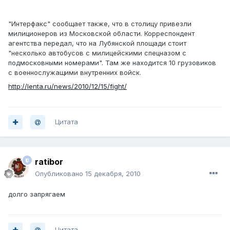
"Интерфакс" сообщает также, что в столицу привезли
милиционеров из Московской области. Корреспондент
агентства передал, что на Лубянской площади стоит
"несколько автобусов с милицейскими спецназом с
подмосковными номерами". Там же находится 10 грузовиков
с военнослужащими внутренних войск.
http://lenta.ru/news/2010/12/15/fight/
Цитата
ratibor
Опубликовано
15 декабря, 2010
долго запрягаем
Цитата