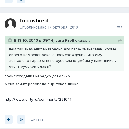
Гость bred
Опубликовано
17 октября, 2010
В 13.10.2010 в 09:14, Lara Kroft сказал:
чем так знаменит интересно его папа-бизнесмен, кроме
своего немосковоского происхождения, что ему
дозволено гарцевать по русским клумбам у памятников
очень русской славы?
происхождения нередко довольно..
Меня заинтересовала еще такая линка..
http://www.dirty.ru/comments/291041
Цитата