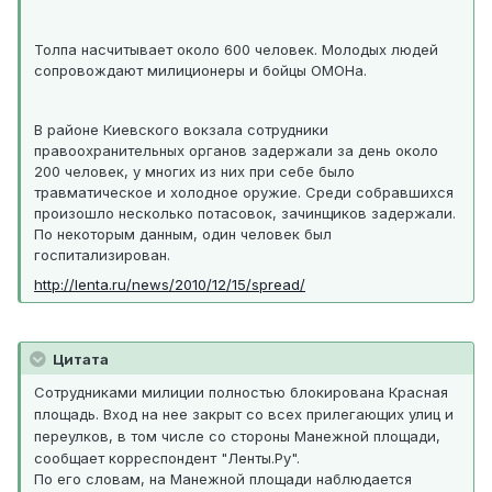
Толпа насчитывает около 600 человек. Молодых людей
сопровождают милиционеры и бойцы ОМОНа.
В районе Киевского вокзала сотрудники
правоохранительных органов задержали за день около
200 человек, у многих из них при себе было
травматическое и холодное оружие. Среди собравшихся
произошло несколько потасовок, зачинщиков задержали.
По некоторым данным, один человек был
госпитализирован.
http://lenta.ru/news/2010/12/15/spread/
Цитата
Сотрудниками милиции полностью блокирована Красная
площадь. Вход на нее закрыт со всех прилегающих улиц и
переулков, в том числе со стороны Манежной площади,
сообщает корреспондент "Ленты.Ру".
По его словам, на Манежной площади наблюдается