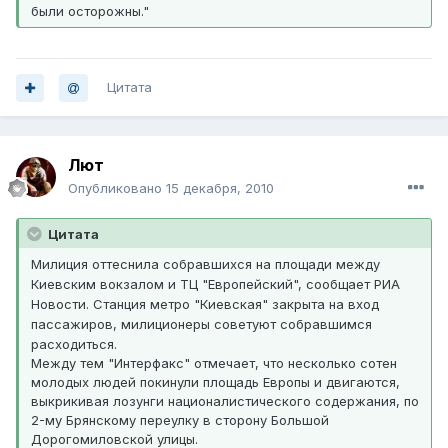
были осторожны."
Цитата
Лют
Опубликовано
15 декабря, 2010
Цитата
Милиция оттеснила собравшихся на площади между
Киевским вокзалом и ТЦ "Европейский", сообщает РИА
Новости. Станция метро "Киевская" закрыта на вход
пассажиров, милиционеры советуют собравшимся
расходиться.
Между тем "Интерфакс" отмечает, что несколько сотен
молодых людей покинули площадь Европы и двигаются,
выкрикивая лозунги националистического содержания, по
2-му Брянскому переулку в сторону Большой
Дорогомиловской улицы.