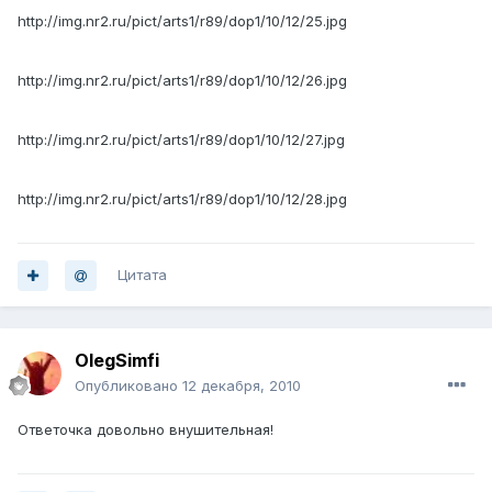
http://img.nr2.ru/pict/arts1/r89/dop1/10/12/25.jpg
http://img.nr2.ru/pict/arts1/r89/dop1/10/12/26.jpg
http://img.nr2.ru/pict/arts1/r89/dop1/10/12/27.jpg
http://img.nr2.ru/pict/arts1/r89/dop1/10/12/28.jpg
Цитата
OlegSimfi
Опубликовано
12 декабря, 2010
Ответочка довольно внушительная!