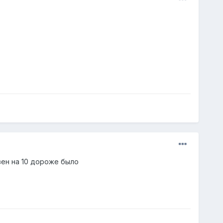
вен на 10 дороже было