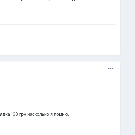
ядка 160 грн насколько я помню.