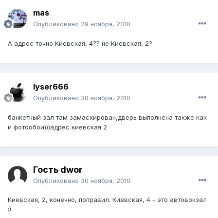
mas
Опубликовано
29 ноября, 2010
А адрес точно Киевская, 4?? не Киевская, 2?
lyser666
Опубликовано
30 ноября, 2010
банкетный зал там замаскирован,дверь выполнена также как
и фотообои)))адрес киевская 2
Гость dwor
Опубликовано
30 ноября, 2010
Киевская, 2, конечно, поправил. Киевская, 4 - это автовокзал
:)