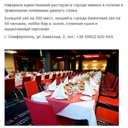
Наверное единственный ресторан в городе именно в полном и
правильном понимании данного слова.
Большой зал на 250 мест, лучший в городе банкетный зал на
40 человек, лобби-бар в холле, отличная кухня и
вышколенный персонал.
г. Симферополь, ул. Киевская, 2, тел.: +38 (0652) 620-643.