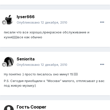
lyser666
Опубликовано
12 декабря, 2010
писали что все хорошо,прекрасное обслуживание и
кухня)))))все как обычно
Seniorita
Опубликовано
12 декабря, 2010
Ну понятно :) просто писалось оно минут 15:))))
P.S. Сегодня приобщали к "Москве" малого, отплясывал у вас
под живую музыку:)
Гость Cooper