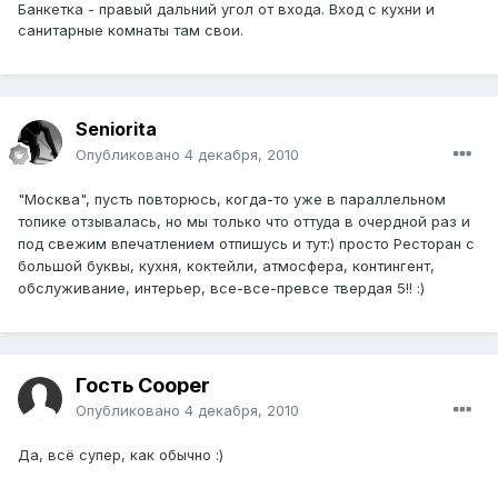
Банкетка - правый дальний угол от входа. Вход с кухни и
санитарные комнаты там свои.
Seniorita
Опубликовано
4 декабря, 2010
"Москва", пусть повторюсь, когда-то уже в параллельном
топике отзывалась, но мы только что оттуда в очердной раз и
под свежим впечатлением отпишусь и тут:) просто Ресторан с
большой буквы, кухня, коктейли, атмосфера, контингент,
обслуживание, интерьер, все-все-превсе твердая 5!! :)
Гость Cooper
Опубликовано
4 декабря, 2010
Да, всё супер, как обычно :)