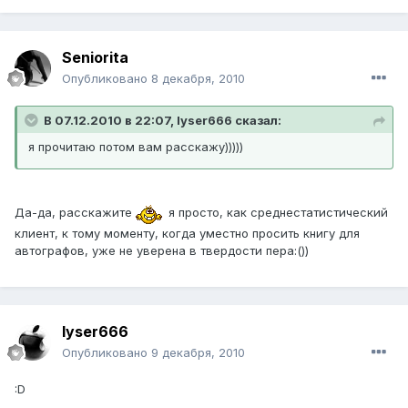
Seniorita
Опубликовано
8 декабря, 2010
В 07.12.2010 в 22:07, lyser666 сказал:
я прочитаю потом вам расскажу)))))
Да-да, расскажите
я просто, как среднестатистический
клиент, к тому моменту, когда уместно просить книгу для
автографов, уже не уверена в твердости пера:())
lyser666
Опубликовано
9 декабря, 2010
:D