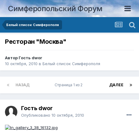
Симферопольский Форум
Белый список Симферополя
Ресторан "Москва"
Автор Гость dwor
10 октября, 2010
в
Белый список Симферополя
НАЗАД
Страница 1 из 2
ДАЛЕЕ
Гость dwor
Опубликовано
10 октября, 2010