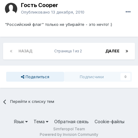
Гость Cooper
Опубликовано
13 декабря, 2010
"Российский флаг" только не убирайте - это нечто! :)
НАЗАД
Страница 1 из 2
ДАЛЕЕ
Поделиться
Подписчики
0
Перейти к списку тем
Язык
Тема
Обратная связь
Cookie-файлы
Simferopol Team
Powered by Invision Community