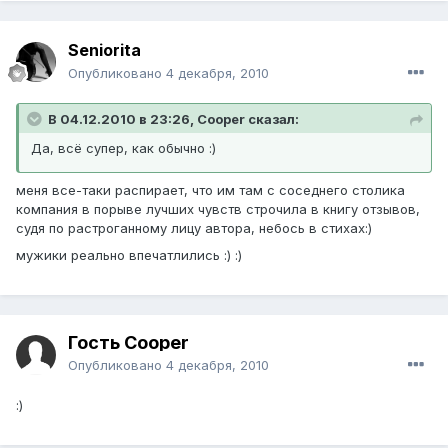
Seniorita
Опубликовано
4 декабря, 2010
В 04.12.2010 в 23:26, Cooper сказал:
Да, всё супер, как обычно :)
меня все-таки распирает, что им там с соседнего столика
компания в порыве лучших чувств строчила в книгу отзывов,
судя по растроганному лицу автора, небось в стихах:)
мужики реально впечатлились :) :)
Гость Cooper
Опубликовано
4 декабря, 2010
:)