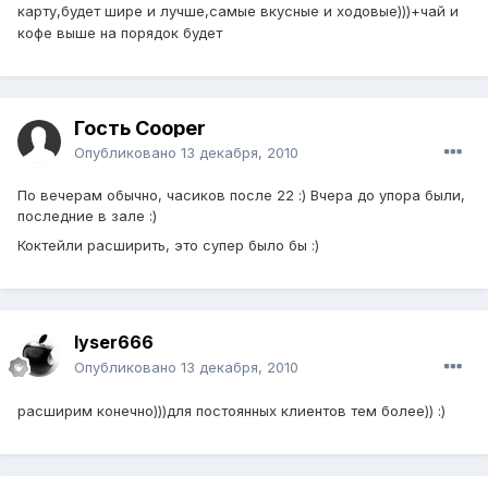
карту,будет шире и лучше,самые вкусные и ходовые)))+чай и
кофе выше на порядок будет
Гость Cooper
Опубликовано
13 декабря, 2010
По вечерам обычно, часиков после 22 :) Вчера до упора были,
последние в зале :)
Коктейли расширить, это супер было бы :)
lyser666
Опубликовано
13 декабря, 2010
расширим конечно)))для постоянных клиентов тем более)) :)