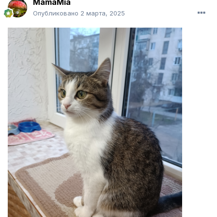
MamaMia
Опубликовано
2 марта, 2025