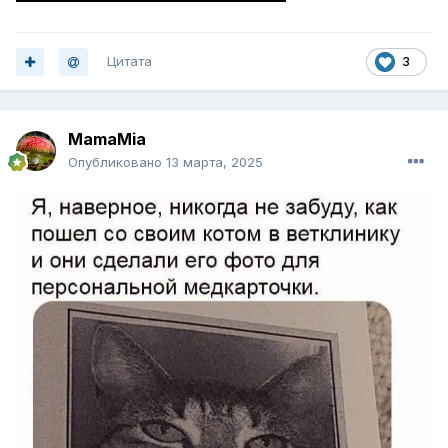
Цитата
3
MamaMia
Опубликовано
13 марта, 2025