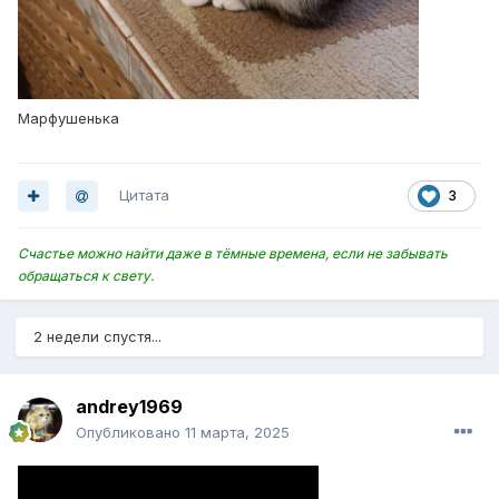
Марфушенька
Цитата
3
Счастье можно найти даже в тёмные времена, если не забывать
обращаться к свету.
2 недели спустя...
andrey1969
Опубликовано
11 марта, 2025