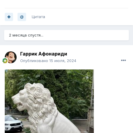
Цитата
2 месяца спустя...
Гаррик Афонариди
Опубликовано
15 июля, 2024