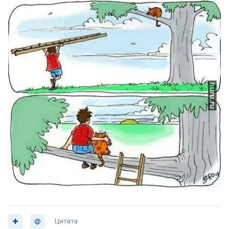
Цитата