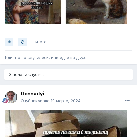
Цитата
Или что-то случилось, или одно из двух.
3 недели спустя...
Gennadyi
Опубликовано
10 марта, 2024