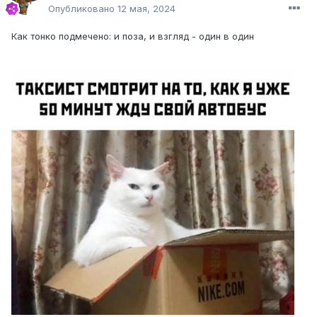
Опубликовано
12 мая, 2024
Как тонко подмечено: и поза, и взгляд - один в один