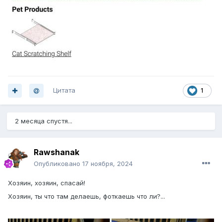
Цитата
1
2 месяца спустя...
Rawshanak
Опубликовано
17 ноября, 2024
Хозяин, хозяин, спасай!
Хозяин, ты что там делаешь, фоткаешь что ли?...