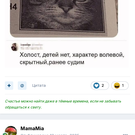
Цитата
2
1
Счастье можно найти даже в тёмные времена, если не забывать
обращаться к свету.
MamaMia