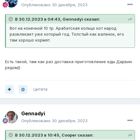
Опубликовано
30 декабря, 2023
В 30.12.2023 в 04:43, Gennadyi сказал:
Вот на конечной 10 тр. Арабатская кольцо кот народ
развлекает уже который год. Толстый как валенок, его
там хорошо кормят.
Есть такой, там как раз доставка-приготовление еды Дарвин
рядом))
Цитата
Gennadyi
Опубликовано
30 декабря, 2023
В 30.12.2023 в 10:45, Cooper сказал: