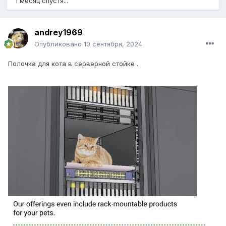
1 месяц спустя...
andrey1969
Опубликовано
10 сентября, 2024
Полочка для кота в серверной стойке .