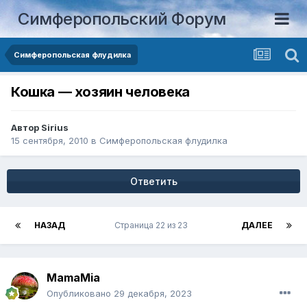
Симферопольский Форум
Симферопольская флудилка
Кошка — хозяин человека
Автор
Sirius
15 сентября, 2010
в
Симферопольская флудилка
Ответить
НАЗАД
Страница 22 из 23
ДАЛЕЕ
MamaMia
Опубликовано
29 декабря, 2023