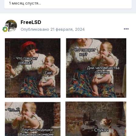
1 месяц спустя...
FreeLSD
Опубликовано
21 февраля, 2024