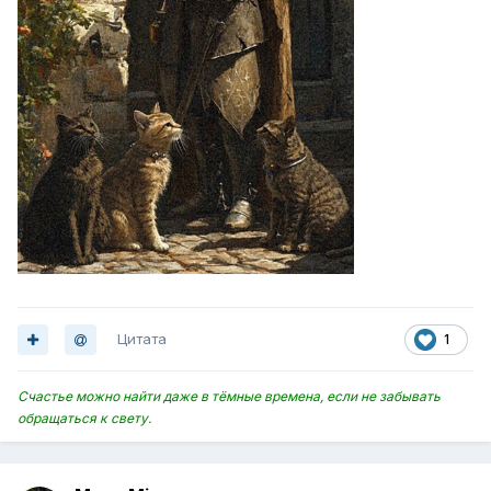
Цитата
1
Счастье можно найти даже в тёмные времена, если не забывать
обращаться к свету.