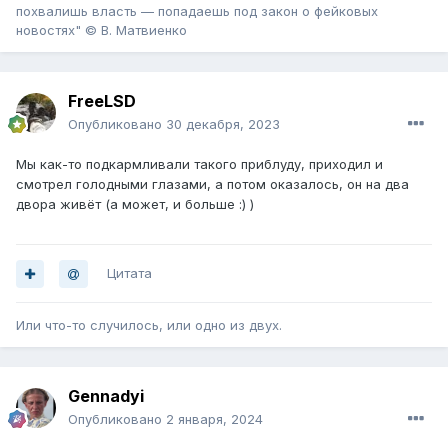
похвалишь власть — попадаешь под закон о фейковых
новостях" © В. Матвиенко
FreeLSD
Опубликовано
30 декабря, 2023
Мы как-то подкармливали такого приблуду, приходил и
смотрел голодными глазами, а потом оказалось, он на два
двора живёт (а может, и больше :) )
Цитата
Или что-то случилось, или одно из двух.
Gennadyi
Опубликовано
2 января, 2024