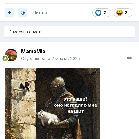
Цитата
2
2
3 месяца спустя...
MamaMia
Опубликовано
2 марта, 2025