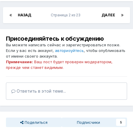
НАЗАД
Страница 2 из 23
ДАЛЕЕ
Присоединяйтесь к обсуждению
Вы можете написать сейчас и зарегистрироваться позже.
Если у вас есть аккаунт,
авторизуйтесь
, чтобы опубликовать
от имени своего аккаунта.
Примечание:
Ваш пост будет проверен модератором,
прежде чем станет видимым.
Ответить в этой теме...
Поделиться
Подписчики
5