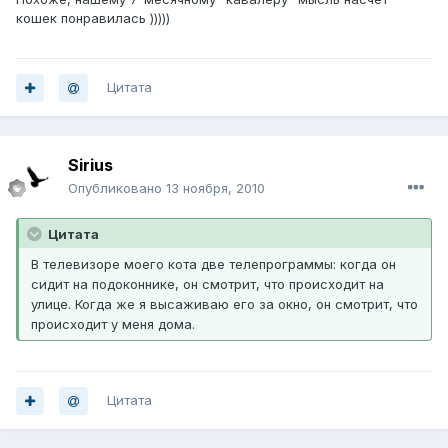
кошек понравилась )))))
Цитата
Sirius
Опубликовано
13 ноября, 2010
Цитата
В телевизоре моего кота две телепрограммы: когда он
сидит на подоконнике, он смотрит, что происходит на
улице. Когда же я высаживаю его за окно, он смотрит, что
происходит у меня дома.
Цитата