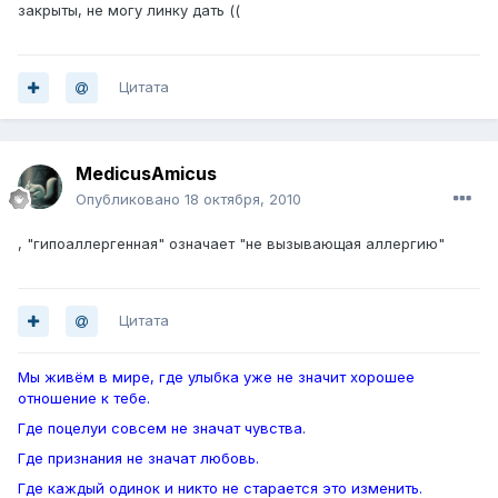
закрыты, не могу линку дать ((
Цитата
MedicusAmicus
Опубликовано
18 октября, 2010
, "гипоаллергенная" означает "не вызывающая аллергию"
Цитата
Мы живём в мире, где улыбка уже не значит хорошее
отношение к тебе.
Где поцелуи совсем не значат чувства.
Где признания не значат любовь.
Где каждый одинок и никто не старается это изменить.