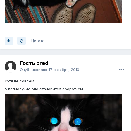
Цитата
Гость bred
Опубликовано
17 октября, 2010
хотя не совсем..
в полнолуние оно становится оборотнем...