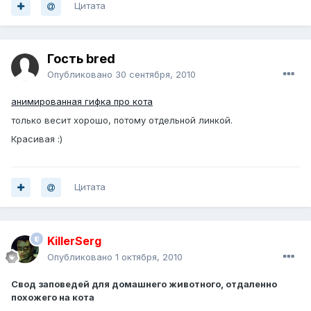
Цитата
Гость bred
Опубликовано
30 сентября, 2010
анимированная гифка про кота
только весит хорошо, потому отдельной линкой.
Красивая :)
Цитата
KillerSerg
Опубликовано
1 октября, 2010
Свод заповедей для домашнего животного, отдаленно
похожего на кота