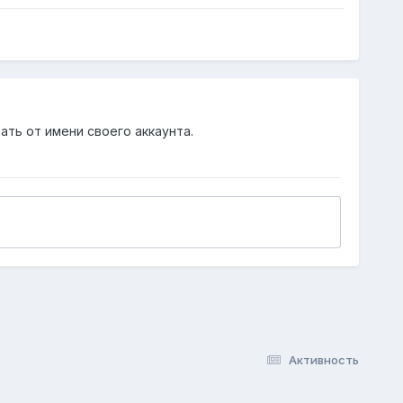
ать от имени своего аккаунта.
Активность