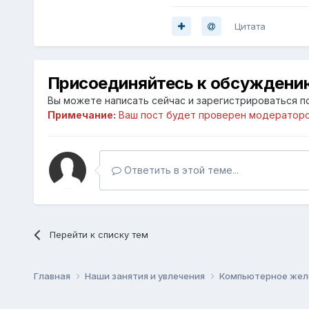
Цитата
Присоединяйтесь к обсуждени
Вы можете написать сейчас и зарегистрироваться по
Примечание:
Ваш пост будет проверен модераторо
Ответить в этой теме...
Перейти к списку тем
Главная
Наши занятия и увлечения
Компьютерное же