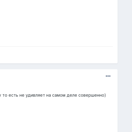
ну то есть не удивляет на самом деле совершенно)