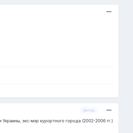
Автор
 Украины, экс-мэр курортного города (2002-2006 гг.)