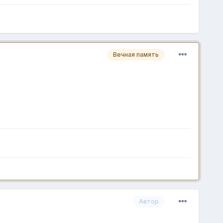
Вечная память
Автор