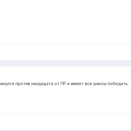
инулся против кандидата от ПР и имеет все шансы победить.