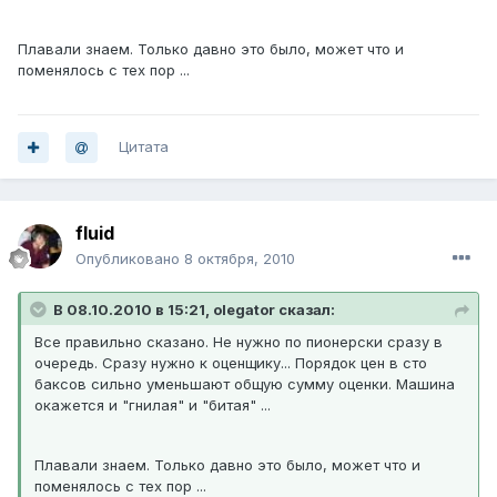
Плавали знаем. Только давно это было, может что и
поменялось с тех пор ...
Цитата
fluid
Опубликовано
8 октября, 2010
В 08.10.2010 в 15:21, olegator сказал:
Все правильно сказано. Не нужно по пионерски сразу в
очередь. Сразу нужно к оценщику... Порядок цен в сто
баксов сильно уменьшают общую сумму оценки. Машина
окажется и "гнилая" и "битая" ...
Плавали знаем. Только давно это было, может что и
поменялось с тех пор ...