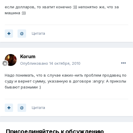
если долларов, то хватит конечно :))) непонятно же, что за
машина :)))
Цитата
Korum
Опубликовано
14 октября, 2010
Надо понимать, что в случае каких-нить проблем продавец по
суду и вернет сумму, указанную в договоре :angry: А приколы
бывают разными :)
Цитата
Присоединяйтесь к обсуждению