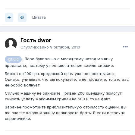
Цитата
Гость dwor
Опубликовано
9 октября, 2010
, Лара буквально с месяц тому назад машину
@fluid
продавала, поэтому у нее впечатления самые свежие.
Биржа со 100 грн. продажной цены уже не прокатывает.
Однако, учитывая, что вы покупаете, а не продаете, то это вас
не особо волнует.
Сильно машину не занизите. Гривен 200 оценщику помогут
снизить уплату максимум гривен на 500 и то не факт.
Заранее посмотрите приблизительную стоимость оценки, вы
же знаете какую машину планируете брать. В сети встречал
справочники.