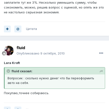
заплатите тут же 3%. Несколько уменьшить сумму, чтобы
сэкономить, можно, решив вопрос с оценкой, но опять же это
не настолько серьезная экономия.
Цитата
fluid
Опубликовано
9 октября, 2010
Lara Kroft
fluid сказал:
Вопросик : сколько нужно денег что бы переоформить
авто на себя.
Покупаю,точнее собираюсь.