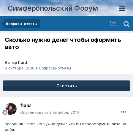
Симферопольский Форум
Вопросы-ответы
Сколько нужно денег чтобы оформить
авто
Автор
fluid
8 октября, 2010
в
Вопросы-ответы
Ответить
fluid
Опубликовано
8 октября, 2010
Вопросик : сколько нужно денег что бы переоформить авто на
себя.