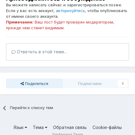
Вы можете написать сейчас и зарегистрироваться позже.
Если у вас есть аккаунт,
авторизуйтесь
, чтобы опубликовать
от имени своего аккаунта.
Примечание:
Ваш пост будет проверен модератором,
прежде чем станет видимым.
Ответить в этой теме...
Поделиться
Подписчики
0
Перейти к списку тем
Язык
Тема
Обратная связь
Cookie-файлы
Simferopol Team