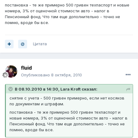
постановка - те же примерно 500 гривен техпаспорт и новые
номера, 3% от оценочной стоимости авто - налог в
Пенсионный фонд. Что там еще дополнительно - точно не
помню, вроде бы все.
Цитата
fluid
Опубликовано
8 октября, 2010
В 08.10.2010 в 14:30, Lara Kroft сказал:
снятие с учета - 500 гривен примерно, если нет косяков
по документам и штрафам.
постановка - те же примерно 500 гривен техпаспорт и
новые номера, 3% от оценочной стоимости авто - налог в
Пенсионный фонд. Что там еще дополнительно - точно не
помню, вроде бы все.