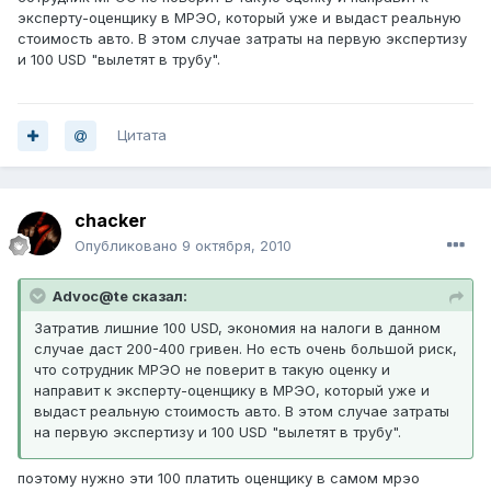
эксперту-оценщику в МРЭО, который уже и выдаст реальную
стоимость авто. В этом случае затраты на первую экспертизу
и 100 USD "вылетят в трубу".
Цитата
chacker
Опубликовано
9 октября, 2010
Advoc@te сказал:
Затратив лишние 100 USD, экономия на налоги в данном
случае даст 200-400 гривен. Но есть очень большой риск,
что сотрудник МРЭО не поверит в такую оценку и
направит к эксперту-оценщику в МРЭО, который уже и
выдаст реальную стоимость авто. В этом случае затраты
на первую экспертизу и 100 USD "вылетят в трубу".
поэтому нужно эти 100 платить оценщику в самом мрэо