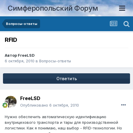
Симферопольский Форум
Вопросы-ответы
RFID
Автор
FreeLSD
6 октября, 2010
в
Вопросы-ответы
Ответить
FreeLSD
Опубликовано
6 октября, 2010
Нужно обеспечить автоматическую идентификацию
внутрицехового транспорта и тары для производственной
логистики. Как я понимаю, наш выбор - RFID-технологии. Но