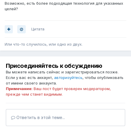
Возможно, есть более подходящая технология для указанных
целей?
Цитата
Или что-то случилось, или одно из двух.
Присоединяйтесь к обсуждению
Вы можете написать сейчас и зарегистрироваться позже.
Если у вас есть аккаунт,
авторизуйтесь
, чтобы опубликовать
от имени своего аккаунта.
Примечание:
Ваш пост будет проверен модератором,
прежде чем станет видимым.
Ответить в этой теме...