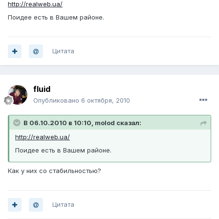
http://realweb.ua/
Поидее есть в Вашем районе.
Цитата
fluid
Опубликовано
6 октября, 2010
В 06.10.2010 в 10:10, molod сказал:
http://realweb.ua/
Поидее есть в Вашем районе.
Как у них со стабильностью?
Цитата