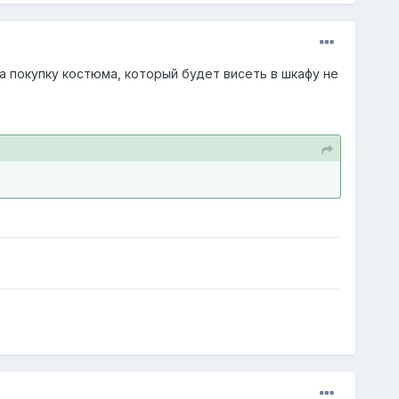
а покупку костюма, который будет висеть в шкафу не