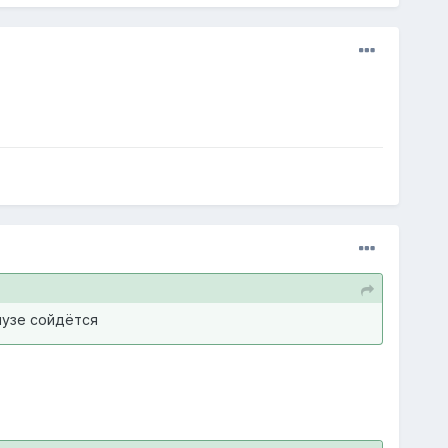
пузе сойдётся