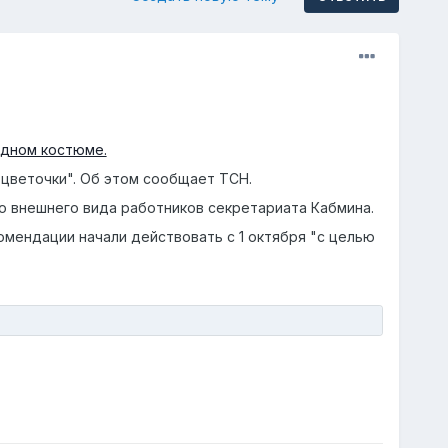
одном костюме.
цветочки". Об этом сообщает ТСН.
 внешнего вида работников секретариата Кабмина.
омендации начали действовать с 1 октября "с целью