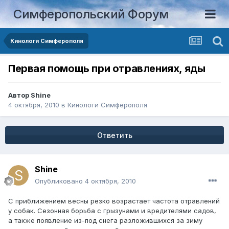
Симферопольский Форум
Кинологи Симферополя
Первая помощь при отравлениях, яды
Автор
Shine
4 октября, 2010
в
Кинологи Симферополя
Ответить
Shine
Опубликовано
4 октября, 2010
С приближением весны резко возрастает частота отравлений
у собак. Сезонная борьба с грызунами и вредителями садов,
а также появление из-под снега разложившихся за зиму