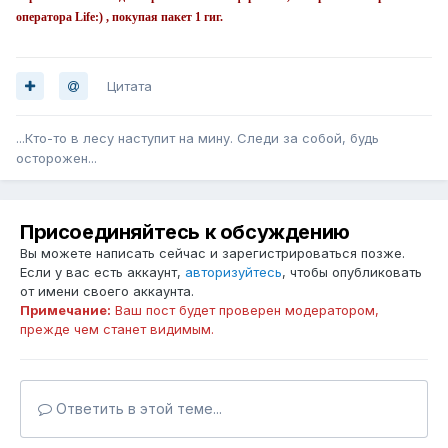
оператора Life:) , покупая пакет 1 гиг.
Цитата
...Кто-то в лесу наступит на мину. Следи за собой, будь
осторожен...
Присоединяйтесь к обсуждению
Вы можете написать сейчас и зарегистрироваться позже.
Если у вас есть аккаунт,
авторизуйтесь
, чтобы опубликовать
от имени своего аккаунта.
Примечание:
Ваш пост будет проверен модератором,
прежде чем станет видимым.
Ответить в этой теме...