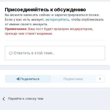
Присоединяйтесь к обсуждению
Вы можете написать сейчас и зарегистрироваться позже.
Если у вас есть аккаунт,
авторизуйтесь
, чтобы опубликовать
от имени своего аккаунта.
Примечание:
Ваш пост будет проверен модератором,
прежде чем станет видимым.
Ответить в этой теме...
Поделиться
Подписчики
0
Перейти к списку тем