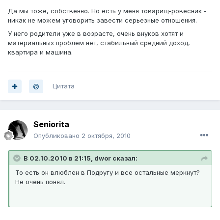
Да мы тоже, собственно. Но есть у меня товарищ-ровесник -
никак не можем уговорить завести серьезные отношения.
У него родители уже в возрасте, очень внуков хотят и
материальных проблем нет, стабильный средний доход,
квартира и машина.
Цитата
Seniorita
Опубликовано
2 октября, 2010
В 02.10.2010 в 21:15, dwor сказал:
То есть он влюблен в Подругу и все остальные меркнут?
Не очень понял.