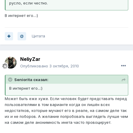
русло, если честно.
В интернет его...:)
Цитата
NeliyZar
Опубликовано
3 октября, 2010
Seniorita сказал:
В интернет его...:)
Может быть еже хуже. Если человек будет представать перед
пользователями в том варианте когда он лишён всех
недостатков, которые мучают его в реале, на самом деле так
их и не поборов. А желание попробовать выглядеть лучше чем
на самом деле анонимность инета часто провоцирует.