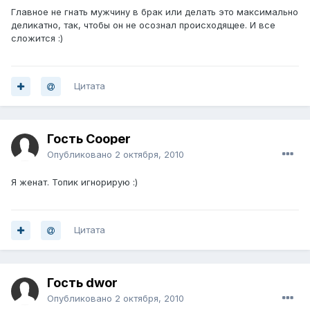
Главное не гнать мужчину в брак или делать это максимально
деликатно, так, чтобы он не осознал происходящее. И все
сложится :)
Цитата
Гость Cooper
Опубликовано
2 октября, 2010
Я женат. Топик игнорирую :)
Цитата
Гость dwor
Опубликовано
2 октября, 2010