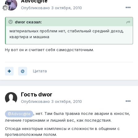
Advoc@te
Опубликовано
3 октября, 2010
dwor сказал:
материальных проблем нет, стабильный средний доход,
квартира и машина
Ну вот он и считает себя самодостаточным.
Цитата
Гость dwor
Опубликовано
3 октября, 2010
, нет. Там была травма после аварии в юности,
@Advoc@te
лечение гормонами и лишний вес, как последствия.
Отсюда некоторые комплексы и сложности в общении с
противоположным полом.