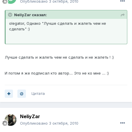
Опубликовано
3 октября, 2010
NeliyZar сказал:
olegator, Однако "Лучше сделать и жалеть чем не
сделать" :)
Лучше сделать и жалеть чем не сделать и не жалеть ! :)
И потом я же подписал кто автор.... Это не ко мне .... :)
Цитата
NeliyZar
Опубликовано
3 октября, 2010