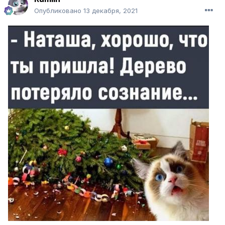
Опубликовано
13 декабря, 2021