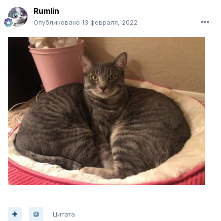
Rumlin
Опубликовано
13 февраля, 2022
Цитата