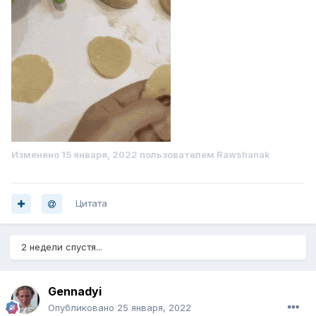
Изменено
15 января, 2022
пользователем Rawshanak
Цитата
2 недели спустя...
Gennadyi
Опубликовано
25 января, 2022