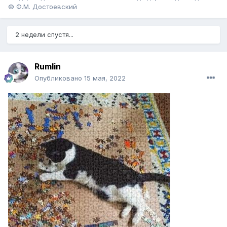
© Ф.М. Достоевский
2 недели спустя...
Rumlin
Опубликовано
15 мая, 2022