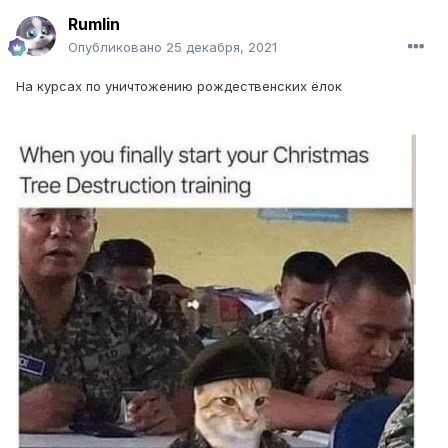
Rumlin
Опубликовано
25 декабря, 2021
На курсах по уничтожению рождественских ёлок