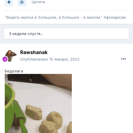
Цитата
"Видеть малое в большом, а большое - в малом." Афонаризм.
3 недели спустя...
Rawshanak
Опубликовано
15 января, 2022
Бедолага