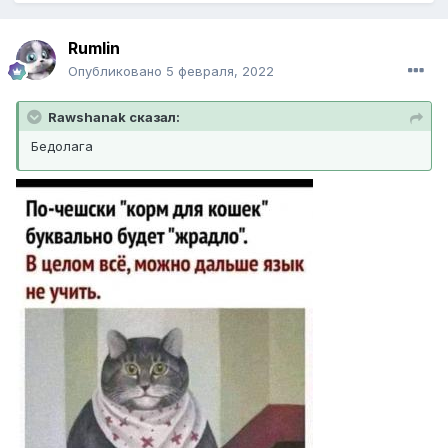
Rumlin
Опубликовано
5 февраля, 2022
Rawshanak сказал:
Бедолага