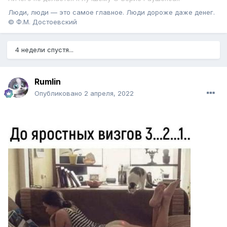
Люди, люди — это самое главное. Люди дороже даже денег.
© Ф.М. Достоевский
4 недели спустя...
Rumlin
Опубликовано
2 апреля, 2022