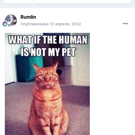
Rumlin
Опубликовано
13 апреля, 2022