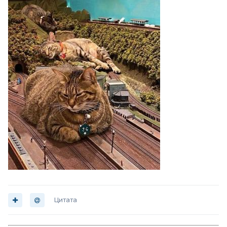
Цитата