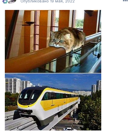
Опубликовано
19 мая, 2022