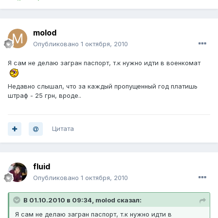
molod
Опубликовано
1 октября, 2010
Я сам не делаю загран паспорт, т.к нужно идти в военкомат
Недавно слышал, что за каждый пропущенный год платишь
штраф - 25 грн, вроде..
Цитата
fluid
Опубликовано
1 октября, 2010
В 01.10.2010 в 09:34, molod сказал:
Я сам не делаю загран паспорт, т.к нужно идти в