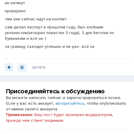
не натянут
проверено
там они сейчас идут на контакт
сам делал паспорт в прошлом году, был злобным
уклонистом(игнорил повестки 3 года), 3 дня беготни по
бумажкам и всё ок :)
за границу съездил успешно и не раз- всё ок
Цитата
Присоединяйтесь к обсуждению
Вы можете написать сейчас и зарегистрироваться позже.
Если у вас есть аккаунт,
авторизуйтесь
, чтобы опубликовать
от имени своего аккаунта.
Примечание:
Ваш пост будет проверен модератором,
прежде чем станет видимым.