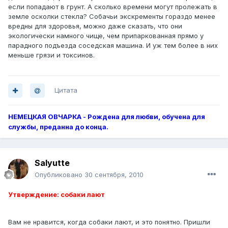
если попадают в грунт. А сколько времени могут пролежать в
земле осколки стекла? Собачьи экскременты гораздо менее
вредны для здоровья, можно даже сказать, что они
экологически намного чище, чем припаркованная прямо у
парадного подъезда соседская машина. И уж тем более в них
меньше грязи и токсинов.
Цитата
НЕМЕЦКАЯ ОВЧАРКА - Рождена для любви, обучена для
службы, преданна до конца.
Salyutte
Опубликовано
30 сентября, 2010
Утверждение: собаки лают
Вам не нравится, когда собаки лают, и это понятно. Пришли