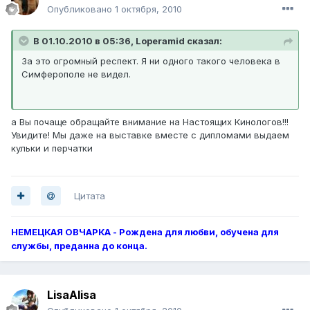
Опубликовано
1 октября, 2010
В 01.10.2010 в 05:36, Loperamid сказал:
За это огромный респект. Я ни одного такого человека в
Симферополе не видел.
а Вы почаще обращайте внимание на Настоящих Кинологов!!!
Увидите! Мы даже на выставке вместе с дипломами выдаем
кульки и перчатки
Цитата
НЕМЕЦКАЯ ОВЧАРКА - Рождена для любви, обучена для
службы, преданна до конца.
LisaAlisa