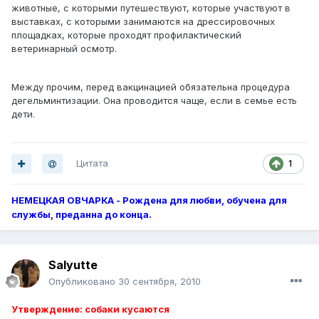
животные, с которыми путешествуют, которые участвуют в
выставках, с которыми занимаются на дрессировочных
площадках, которые проходят профилактический
ветеринарный осмотр.
Между прочим, перед вакцинацией обязательна процедура
дегельминтизации. Она проводится чаще, если в семье есть
дети.
Цитата
1
НЕМЕЦКАЯ ОВЧАРКА - Рождена для любви, обучена для
службы, преданна до конца.
Salyutte
Опубликовано
30 сентября, 2010
Утверждение: собаки кусаются