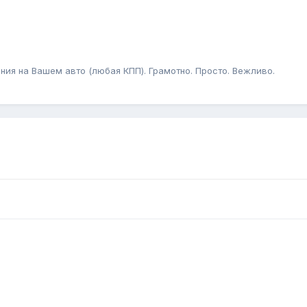
ния на Вашем авто (любая КПП). Грамотно. Просто. Вежливо.