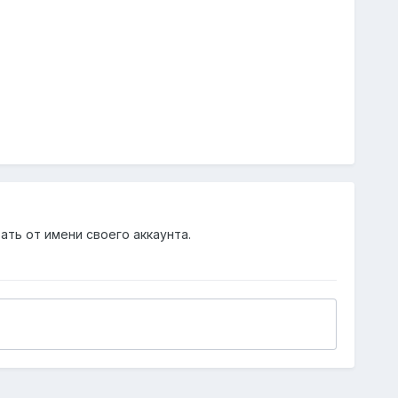
ать от имени своего аккаунта.