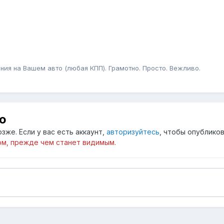
ния на Вашем авто (любая КПП). Грамотно. Просто. Вежливо.
ю
зже. Если у вас есть аккаунт,
авторизуйтесь
, чтобы опубликов
м, прежде чем станет видимым.