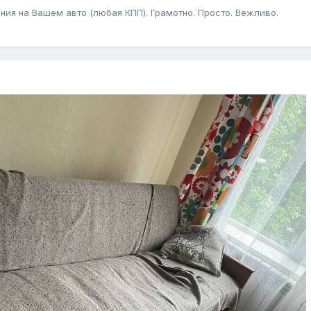
ния на Вашем авто (любая КПП). Грамотно. Просто. Вежливо.