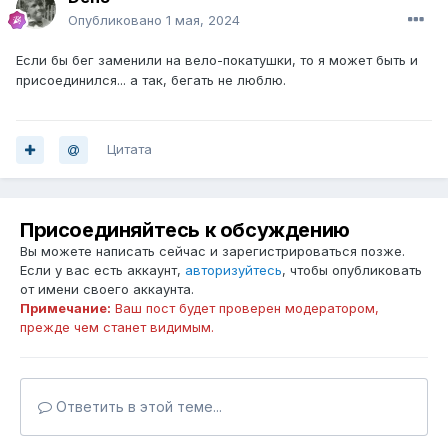
Опубликовано
1 мая, 2024
Если бы бег заменили на вело-покатушки, то я может быть и
присоединился... а так, бегать не люблю.
Цитата
Присоединяйтесь к обсуждению
Вы можете написать сейчас и зарегистрироваться позже.
Если у вас есть аккаунт,
авторизуйтесь
, чтобы опубликовать
от имени своего аккаунта.
Примечание:
Ваш пост будет проверен модератором,
прежде чем станет видимым.
Ответить в этой теме...