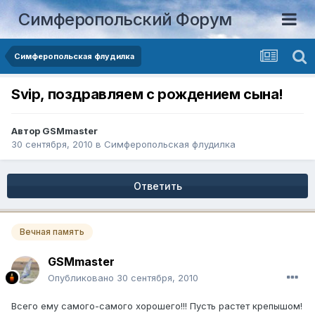
Симферопольский Форум
Симферопольская флудилка
Svip, поздравляем с рождением сына!
Автор
GSMmaster
30 сентября, 2010
в
Симферопольская флудилка
Ответить
Вечная память
GSMmaster
Опубликовано
30 сентября, 2010
Всего ему самого-самого хорошего!!! Пусть растет крепышом!