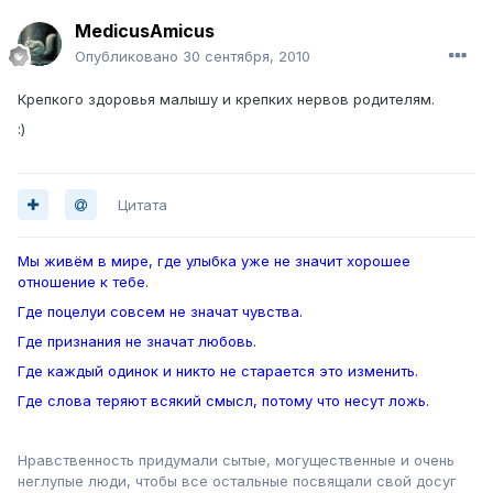
MedicusAmicus
Опубликовано
30 сентября, 2010
Крепкого здоровья малышу и крепких нервов родителям.
:)
Цитата
Мы живём в мире, где улыбка уже не значит хорошее
отношение к тебе.
Где поцелуи совсем не значат чувства.
Где признания не значат любовь.
Где каждый одинок и никто не старается это изменить.
Где слова теряют всякий смысл, потому что несут ложь.
Нравственность придумали сытые, могущественные и очень
неглупые люди, чтобы все остальные посвящали свой досуг