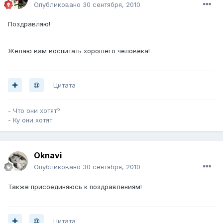
Опубликовано
30 сентября, 2010
Поздравляю!
Желаю вам воспитать хорошего человека!
Цитата
- Что они хотят?
- Ку они хотят…
Oknavi
Опубликовано
30 сентября, 2010
Также присоединяюсь к поздравлениям!
Цитата