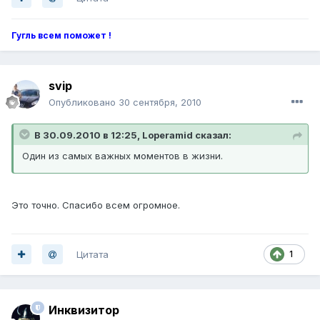
Гугль всем поможет !
svip
Опубликовано
30 сентября, 2010
В 30.09.2010 в 12:25, Loperamid сказал:
Один из самых важных моментов в жизни.
Это точно. Спасибо всем огромное.
Цитата
1
Инквизитор