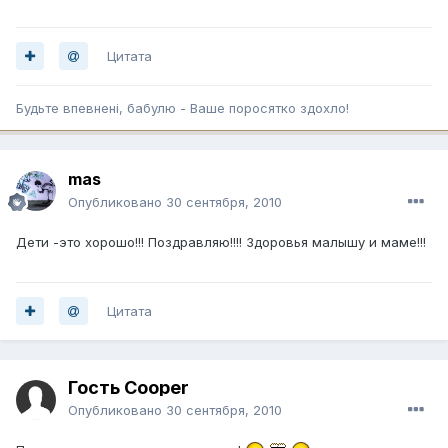
Цитата
Будьте впевненi, бабулю - Ваше поросятко здохло!
mas
Опубликовано
30 сентября, 2010
Дети -это хорошо!!! Поздравляю!!!! Здоровья малышу и маме!!!
Цитата
Гость Cooper
Опубликовано
30 сентября, 2010