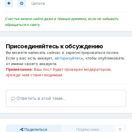
Цитата
Счастье можно найти даже в тёмные времена, если не забывать
обращаться к свету.
Присоединяйтесь к обсуждению
Вы можете написать сейчас и зарегистрироваться позже.
Если у вас есть аккаунт,
авторизуйтесь
, чтобы опубликовать
от имени своего аккаунта.
Примечание:
Ваш пост будет проверен модератором,
прежде чем станет видимым.
Ответить в этой теме...
Поделиться
Подписчики
0