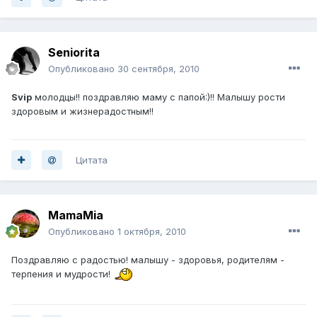
Seniorita
Опубликовано
30 сентября, 2010
Svip
молодцы!! поздравляю маму с папой:)!! Малышу рости
здоровым и жизнерадостным!!
Цитата
MamaMia
Опубликовано
1 октября, 2010
Поздравляю с радостью! малышу - здоровья, родителям -
терпения и мудрости!