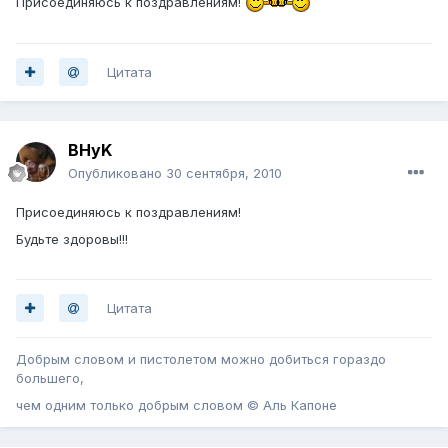
Присоединяюсь к поздравлениям!
Цитата
BHyK
Опубликовано
30 сентября, 2010
Присоединяюсь к поздравлениям!
Будьте здоровы!!!
Цитата
Добрым словом и пистолетом можно добиться гораздо
большего,
чем одним только добрым словом © Аль Капоне