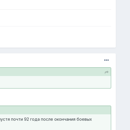
пустя почти 92 года после окончания боевых