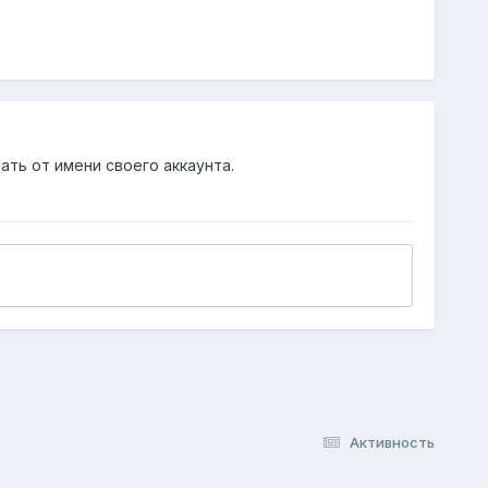
ать от имени своего аккаунта.
Активность