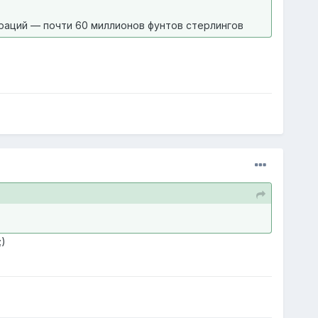
раций — почти 60 миллионов фунтов стерлингов
)