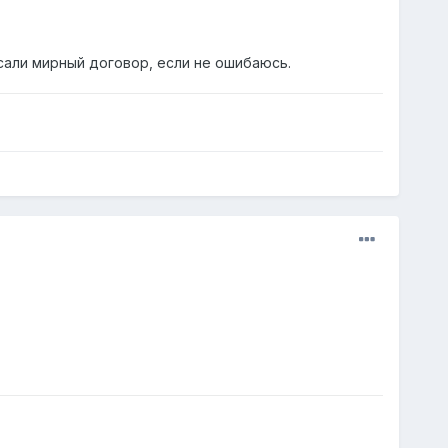
исали мирный договор, если не ошибаюсь.