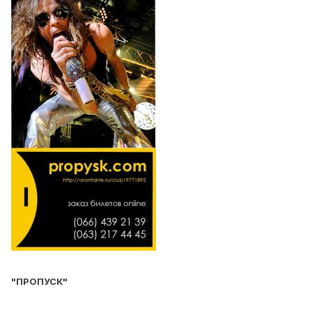
"ПРОПУСК"