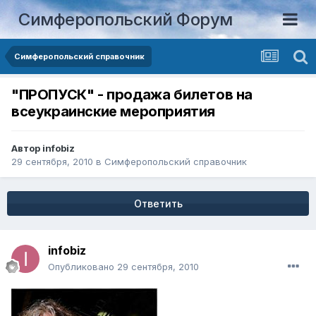
Симферопольский Форум
Симферопольский справочник
"ПРОПУСК" - продажа билетов на
всеукраинские мероприятия
Автор
infobiz
29 сентября, 2010
в
Симферопольский справочник
Ответить
infobiz
Опубликовано
29 сентября, 2010