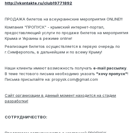
http://vkontakte.ru/club19771892
ПРОДАЖА билетов на всеукраинские мероприятия ONLINE!!!
Компания "ПРОПУСК" - крымский интернет-портал,
предоставляющий услуги по продаже билетов на мероприятия
Крыма и Украины в режиме online!
Реализация билетов осуществляется в первую очередь по
г.Симферополь, в дальнейшем и по всему Крыму!
Наши клиенты имеют возможность получать
e-mail рассылку
.
В теме тестового письма необходимо указать
"хочу пропуск"
!
Письма присылайте на: propysk.com@gmail.com
Сайт организации в данный момент находится на стадии
разработки!
СОТРУДНИЧЕСТВО: