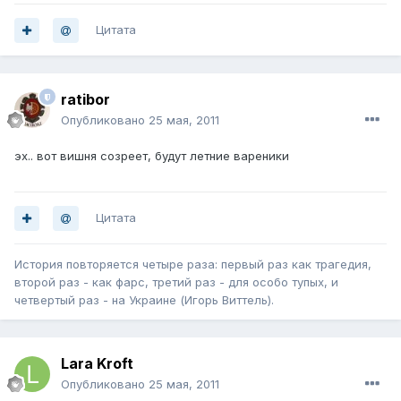
Цитата
ratibor
Опубликовано
25 мая, 2011
эх.. вот вишня созреет, будут летние вареники
Цитата
История повторяется четыре раза: первый раз как трагедия,
второй раз - как фарс, третий раз - для особо тупых, и
четвертый раз - на Украине (Игорь Виттель).
Lara Kroft
Опубликовано
25 мая, 2011