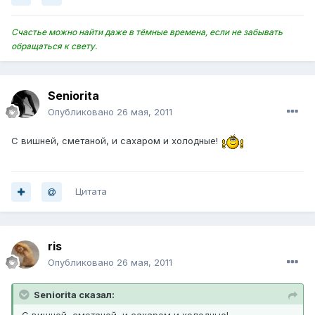
Счастье можно найти даже в тёмные времена, если не забывать
обращаться к свету.
Seniorita
Опубликовано
26 мая, 2011
С вишней, сметаной, и сахаром и холодные!
Цитата
ris
Опубликовано
26 мая, 2011
Seniorita сказал: