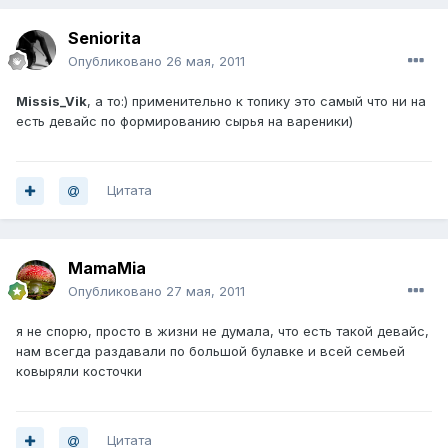
Seniorita
Опубликовано
26 мая, 2011
Missis_Vik
, а то:) применительно к топику это самый что ни на
есть девайс по формированию сырья на вареники)
Цитата
MamaMia
Опубликовано
27 мая, 2011
я не спорю, просто в жизни не думала, что есть такой девайс,
нам всегда раздавали по большой булавке и всей семьей
ковыряли косточки
Цитата