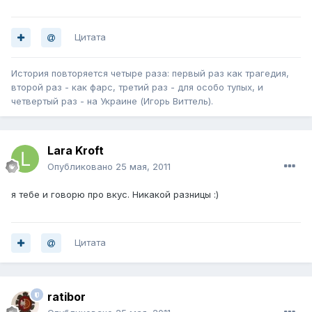
Цитата
История повторяется четыре раза: первый раз как трагедия,
второй раз - как фарс, третий раз - для особо тупых, и
четвертый раз - на Украине (Игорь Виттель).
Lara Kroft
Опубликовано
25 мая, 2011
я тебе и говорю про вкус. Никакой разницы :)
Цитата
ratibor