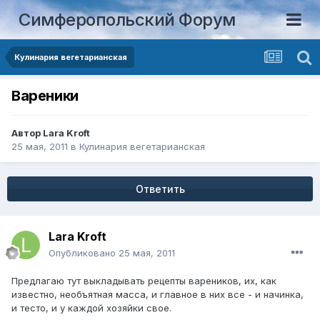
Симферопольский Форум
Кулинария вегетарианская
Вареники
Автор
Lara Kroft
25 мая, 2011
в
Кулинария вегетарианская
Ответить
Lara Kroft
Опубликовано
25 мая, 2011
Предлагаю тут выкладывать рецепты вареников, их, как
известно, необъятная масса, и главное в них все - и начинка,
и тесто, и у каждой хозяйки свое.