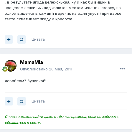
, в результате ягода целехонькая, ну и как бы вишни в
процессе лепки выкладываются местом изъятия кверху, по
одной вишенке в каждый вареник на один укусь:) при варке
тесто схватывает ягоду и красота!
Цитата
MamaMia
Опубликовано
26 мая, 2011
девайсом? булавкой!
Цитата
Счастье можно найти даже в тёмные времена, если не забывать
обращаться к свету.