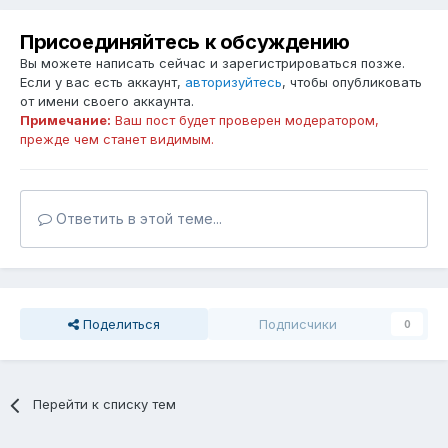
Присоединяйтесь к обсуждению
Вы можете написать сейчас и зарегистрироваться позже.
Если у вас есть аккаунт,
авторизуйтесь
, чтобы опубликовать
от имени своего аккаунта.
Примечание:
Ваш пост будет проверен модератором,
прежде чем станет видимым.
Ответить в этой теме...
Поделиться
Подписчики
0
Перейти к списку тем