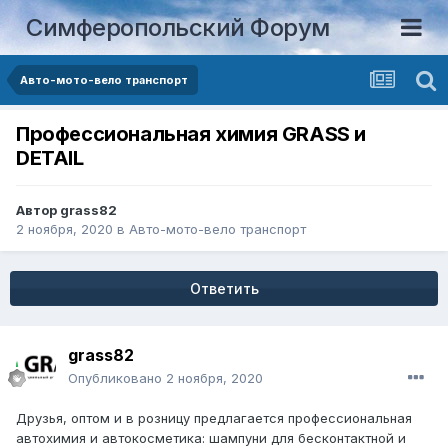
Симферопольский Форум
Авто-мото-вело транспорт
Профессиональная химия GRASS и
DETAIL
Автор
grass82
2 ноября, 2020
в
Авто-мото-вело транспорт
Ответить
grass82
Опубликовано
2 ноября, 2020
Друзья, оптом и в розницу предлагается профессиональная
автохимия и автокосметика: шампуни для бесконтактной и