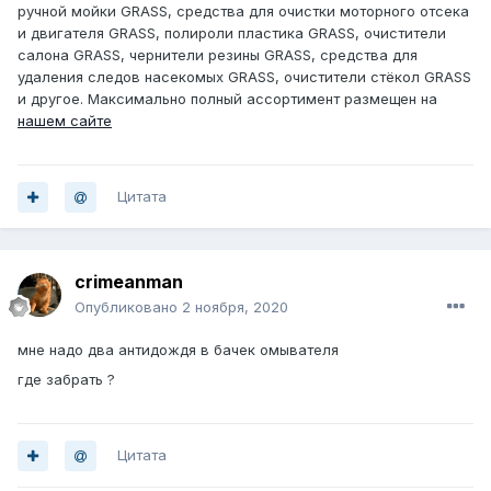
ручной мойки GRASS, средства для очистки моторного отсека
и двигателя GRASS, полироли пластика GRASS, очистители
салона GRASS, чернители резины GRASS, средства для
удаления следов насекомых GRASS, очистители стёкол GRASS
и другое. Максимально полный ассортимент размещен на
нашем сайте
Цитата
crimeanman
Опубликовано
2 ноября, 2020
мне надо два антидождя в бачек омывателя
где забрать ?
Цитата