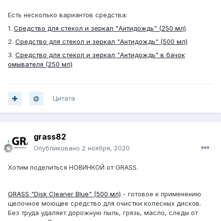
Есть несколько вариантов средства:
1.
Средство для стекол и зеркал "Антидождь" (250 мл)
2.
Средство для стекол и зеркал "Антидождь" (500 мл)
3.
Средство для стекол и зеркал "Антидождь" в бачок
омывателя (250 мл)
Цитата
grass82
Опубликовано
2 ноября, 2020
Хотим поделиться НОВИНКОЙ от GRASS.
GRASS "Disk Cleaner Blue" (500 мл)
- готовое к применению
щелочное моющее средство для очистки колесных дисков.
Без труда удаляет дорожную пыль, грязь, масло, следы от