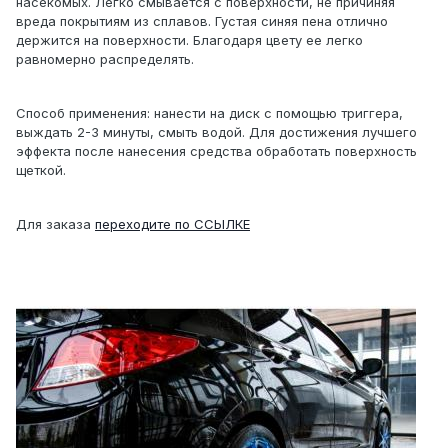
насекомых. Легко смывается с поверхности, не причиняя
вреда покрытиям из сплавов. Густая синяя пена отлично
держится на поверхности. Благодаря цвету ее легко
равномерно распределять.
Способ применения: нанести на диск с помощью триггера,
выждать 2-3 минуты, смыть водой. Для достижения лучшего
эффекта после нанесения средства обработать поверхность
щеткой.
Для заказа
переходите по ССЫЛКЕ