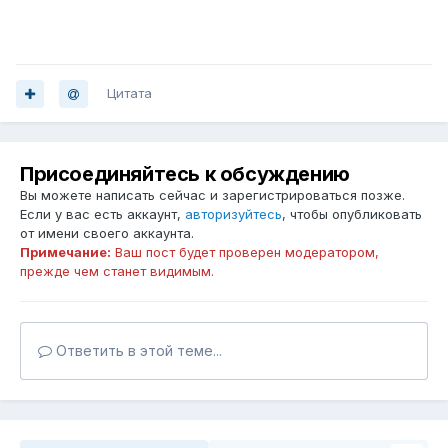
Цитата
Присоединяйтесь к обсуждению
Вы можете написать сейчас и зарегистрироваться позже.
Если у вас есть аккаунт,
авторизуйтесь
, чтобы опубликовать
от имени своего аккаунта.
Примечание:
Ваш пост будет проверен модератором,
прежде чем станет видимым.
Ответить в этой теме...