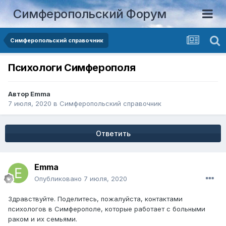
Симферопольский Форум
Симферопольский справочник
Психологи Симферополя
Автор
Emma
7 июля, 2020
в
Симферопольский справочник
Ответить
Emma
Опубликовано
7 июля, 2020
Здравствуйте. Поделитесь, пожалуйста, контактами
психологов в Симферополе, которые работает с больными
раком и их семьями.