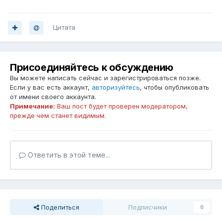
Цитата
Присоединяйтесь к обсуждению
Вы можете написать сейчас и зарегистрироваться позже.
Если у вас есть аккаунт,
авторизуйтесь
, чтобы опубликовать
от имени своего аккаунта.
Примечание:
Ваш пост будет проверен модератором,
прежде чем станет видимым.
Ответить в этой теме...
Поделиться
Подписчики
0