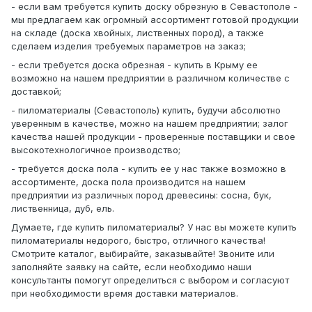
- если вам требуется купить доску обрезную в Севастополе -
мы предлагаем как огромный ассортимент готовой продукции
на складе (доска хвойных, лиственных пород), а также
сделаем изделия требуемых параметров на заказ;
- если требуется доска обрезная - купить в Крыму ее
возможно на нашем предприятии в различном количестве с
доставкой;
- пиломатериалы (Севастополь) купить, будучи абсолютно
уверенным в качестве, можно на нашем предприятии; залог
качества нашей продукции - проверенные поставщики и свое
высокотехнологичное производство;
- требуется доска пола - купить ее у нас также возможно в
ассортименте, доска пола производится на нашем
предприятии из различных пород древесины: сосна, бук,
лиственница, дуб, ель.
Думаете, где купить пиломатериалы? У нас вы можете купить
пиломатериалы недорого, быстро, отличного качества!
Смотрите каталог, выбирайте, заказывайте! Звоните или
заполняйте заявку на сайте, если необходимо наши
консультанты помогут определиться с выбором и согласуют
при необходимости время доставки материалов.