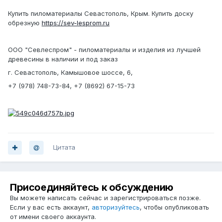
Купить пиломатериалы Севастополь, Крым. Купить доску
обрезную
https://sev-lesprom.ru
ООО "Севлеспром" - пиломатериалы и изделия из лучшей
древесины в наличии и под заказ
г. Севастополь, Камышовое шоссе, 6,
+7 (978) 748-73-84, +7 (8692) 67-15-73
Цитата
Присоединяйтесь к обсуждению
Вы можете написать сейчас и зарегистрироваться позже.
Если у вас есть аккаунт,
авторизуйтесь
, чтобы опубликовать
от имени своего аккаунта.