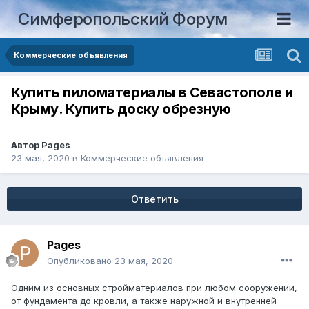
Симферопольский Форум
Коммерческие объявления
Купить пиломатериалы в Севастополе и
Крыму. Купить доску обрезную
Автор
Pages
23 мая, 2020
в
Коммерческие объявления
Ответить
Pages
Опубликовано
23 мая, 2020
Одним из основных стройматериалов при любом сооружении,
от фундамента до кровли, а также наружной и внутренней