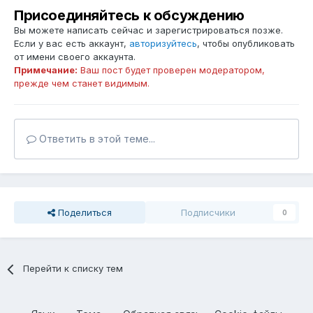
Присоединяйтесь к обсуждению
Вы можете написать сейчас и зарегистрироваться позже.
Если у вас есть аккаунт,
авторизуйтесь
, чтобы опубликовать
от имени своего аккаунта.
Примечание:
Ваш пост будет проверен модератором,
прежде чем станет видимым.
Ответить в этой теме...
Поделиться
Подписчики
0
Перейти к списку тем