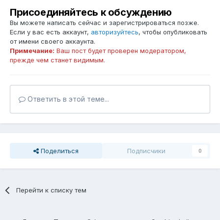
Присоединяйтесь к обсуждению
Вы можете написать сейчас и зарегистрироваться позже.
Если у вас есть аккаунт,
авторизуйтесь
, чтобы опубликовать
от имени своего аккаунта.
Примечание:
Ваш пост будет проверен модератором,
прежде чем станет видимым.
Ответить в этой теме...
Поделиться
Подписчики
0
Перейти к списку тем