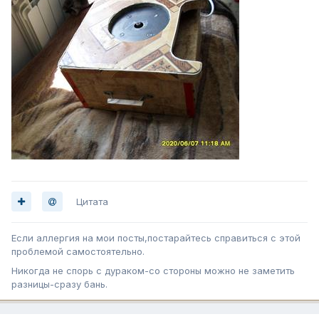
Цитата
Если аллергия на мои посты,постарайтесь справиться с этой
проблемой самостоятельно.
Никогда не спорь с дураком-со стороны можно не заметить
разницы-сразу бань.