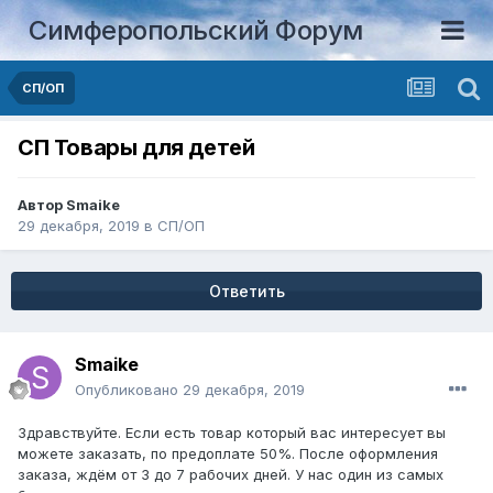
Симферопольский Форум
СП/ОП
СП Товары для детей
Автор
Smaike
29 декабря, 2019
в
СП/ОП
Ответить
Smaike
Опубликовано
29 декабря, 2019
Здравствуйте. Если есть товар который вас интересует вы
можете заказать, по предоплате 50%. После оформления
заказа, ждём от 3 до 7 рабочих дней. У нас один из самых