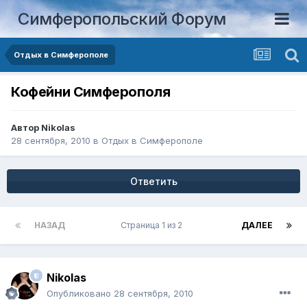
Симферопольский Форум
Отдых в Симферополе
Кофейни Симферополя
Автор
Nikolas
28 сентября, 2010
в
Отдых в Симферополе
Ответить
НАЗАД
Страница 1 из 2
ДАЛЕЕ
Nikolas
Опубликовано
28 сентября, 2010