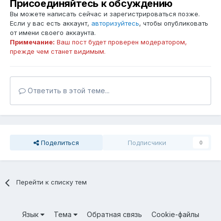
Присоединяйтесь к обсуждению
Вы можете написать сейчас и зарегистрироваться позже.
Если у вас есть аккаунт,
авторизуйтесь
, чтобы опубликовать
от имени своего аккаунта.
Примечание:
Ваш пост будет проверен модератором,
прежде чем станет видимым.
Ответить в этой теме...
Поделиться
Подписчики
0
Перейти к списку тем
Язык
Тема
Обратная связь
Cookie-файлы