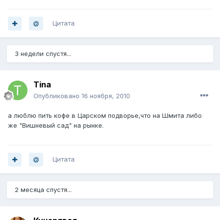
Цитата
3 недели спустя...
Tina
Опубликовано
16 ноября, 2010
а люблю пить кофе в Царском подворье,что на Шмита либо
же "Вишневый сад" на рынке.
Цитата
2 месяца спустя...