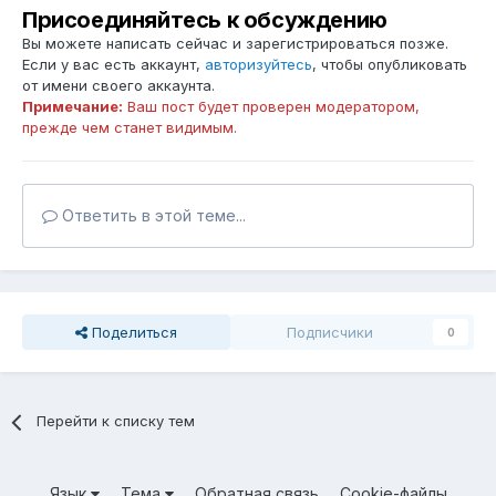
Присоединяйтесь к обсуждению
Вы можете написать сейчас и зарегистрироваться позже.
Если у вас есть аккаунт,
авторизуйтесь
, чтобы опубликовать
от имени своего аккаунта.
Примечание:
Ваш пост будет проверен модератором,
прежде чем станет видимым.
Ответить в этой теме...
Поделиться
Подписчики
0
Перейти к списку тем
Язык
Тема
Обратная связь
Cookie-файлы