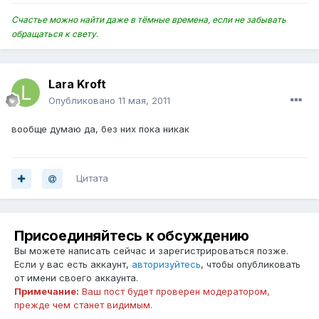
Счастье можно найти даже в тёмные времена, если не забывать
обращаться к свету.
Lara Kroft
Опубликовано
11 мая, 2011
вообще думаю да, без них пока никак
Цитата
Присоединяйтесь к обсуждению
Вы можете написать сейчас и зарегистрироваться позже.
Если у вас есть аккаунт,
авторизуйтесь
, чтобы опубликовать
от имени своего аккаунта.
Примечание:
Ваш пост будет проверен модератором,
прежде чем станет видимым.