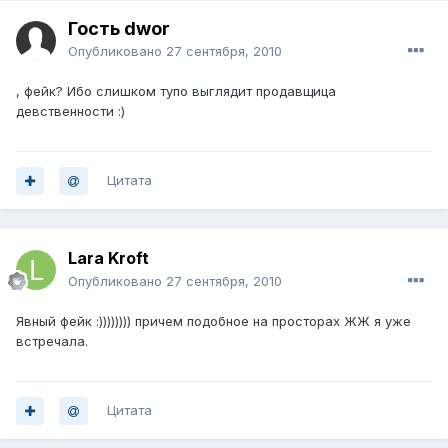
Гость dwor
Опубликовано
27 сентября, 2010
, фейк? Ибо слишком тупо выглядит продавщица
девственности :)
Цитата
Lara Kroft
Опубликовано
27 сентября, 2010
Явный фейк :)))))))) причем подобное на просторах ЖЖ я уже
встречала.
Цитата