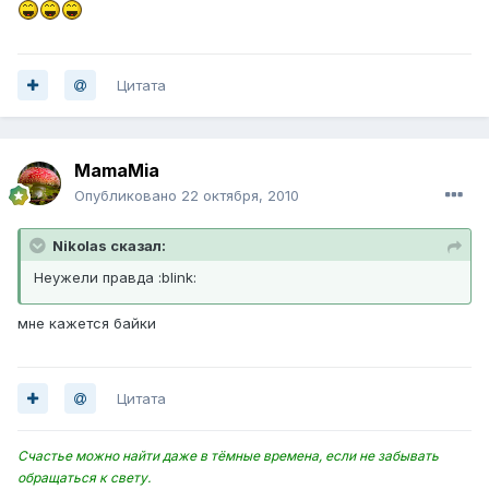
Цитата
MamaMia
Опубликовано
22 октября, 2010
Nikolas сказал:
Неужели правда :blink:
мне кажется байки
Цитата
Счастье можно найти даже в тёмные времена, если не забывать
обращаться к свету.