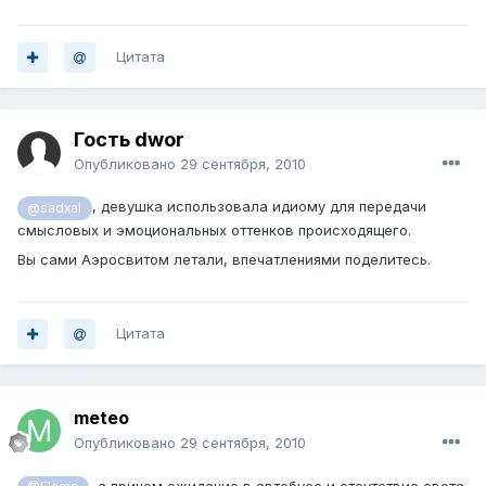
Цитата
Гость dwor
Опубликовано
29 сентября, 2010
, девушка использовала идиому для передачи
@sadxal
смысловых и эмоциональных оттенков происходящего.
Вы сами Аэросвитом летали, впечатлениями поделитесь.
Цитата
meteo
Опубликовано
29 сентября, 2010