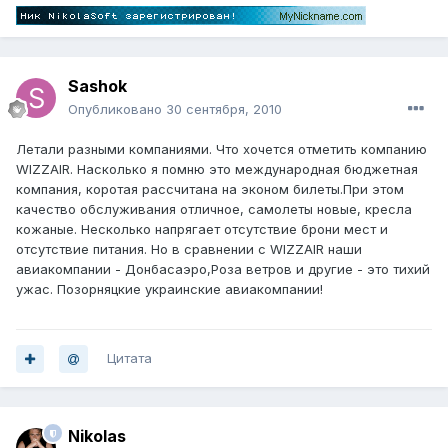
Sashok
Опубликовано
30 сентября, 2010
Летали разными компаниями. Что хочется отметить компанию
WIZZAIR. Насколько я помню это международная бюджетная
компания, коротая рассчитана на эконом билеты.При этом
качество обслуживания отличное, самолеты новые, кресла
кожаные. Несколько напрягает отсутствие брони мест и
отсутствие питания. Но в сравнении с WIZZAIR наши
авиакомпании - Донбасаэро,Роза ветров и другие - это тихий
ужас. Позорняцкие украинские авиакомпании!
Цитата
Nikolas