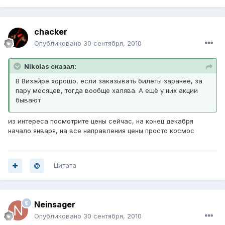
chacker
Опубликовано
30 сентября, 2010
Nikolas сказал:
В Визэйре хорошо, если заказывать билеты заранее, за
пару месяцев, тогда вообще халява. А ещё у них акции
бывают
из интереса посмотрите цены сейчас, на конец декабря
начало января, на все направления цены просто космос
Цитата
Neinsager
Опубликовано
30 сентября, 2010