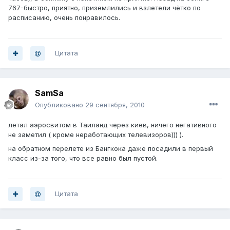
767-быстро, приятно, приземлились и взлетели чётко по
расписанию, очень понравилось.
Цитата
SamSa
Опубликовано
29 сентября, 2010
летал аэросвитом в Таиланд через киев, ничего негативного
не заметил ( кроме неработающих телевизоров))) ).
на обратном перелете из Бангкока даже посадили в первый
класс из-за того, что все равно был пустой.
Цитата