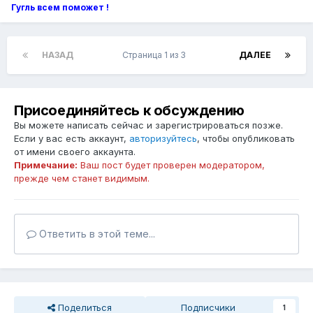
Гугль всем поможет !
НАЗАД
Страница 1 из 3
ДАЛЕЕ
Присоединяйтесь к обсуждению
Вы можете написать сейчас и зарегистрироваться позже.
Если у вас есть аккаунт,
авторизуйтесь
, чтобы опубликовать
от имени своего аккаунта.
Примечание:
Ваш пост будет проверен модератором,
прежде чем станет видимым.
Ответить в этой теме...
Поделиться
Подписчики
1