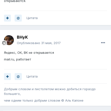
открываются.
Цитата
BHyK
Опубликовано
31 мая, 2017
Яндекс, ОК, ВК не открывается
mail.ru, работает
Цитата
Добрым словом и пистолетом можно добиться гораздо
большего,
чем одним только добрым словом © Аль Капоне