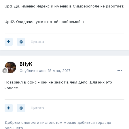
Upd. Да, именно Яндекс и именно в Симферополе не работает.
Upd2. Озадачил уже их этой проблемой :)
Цитата
BHyK
Опубликовано
18 мая, 2017
Позвонил в офис - они не знают в чем дело. Для них это
новость
Цитата
Добрым словом и пистолетом можно добиться гораздо
большего,