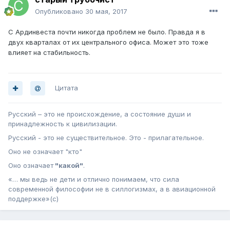
Опубликовано
30 мая, 2017
С Ардинвеста почти никогда проблем не было. Правда я в
двух кварталах от их центрального офиса. Может это тоже
влияет на стабильность.
Цитата
Русский – это не происхождение, а состояние души и
принадлежность к цивилизации.
Русский - это не существительное. Это - прилагательное.
Оно не означает "кто"
Оно означает
"какой"
.
«… мы ведь не дети и отлично понимаем, что сила
современной философии не в силлогизмах, а в авиационной
поддержке»(с)