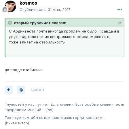
kosmos
Опубликовано
31 мая, 2017
старый трубочист сказал:
С Ардинвеста почти никогда проблем не было. Правда я в
двух кварталах от их центрального офиса. Может это
тоже влияет на стабильность.
да вроде стабильно.
Цитата
Глупостей у нас тут нет. Есть мнения. Есть особые мнения, есть
плюрализм мнений - (Pat)
Так охуеть, чтобы потом всю жизнь гордиться этим -
(Инквизитор)