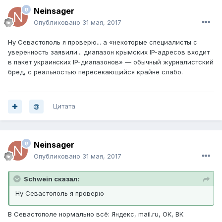
Neinsager
Опубликовано
31 мая, 2017
Ну Севастополь я проверю... а «некоторые специалисты с
уверенность заявили... диапазон крымских IP-адресов входит
в пакет украинских IP-диапазонов» — обычный журналистский
бред, с реальностью пересекающийся крайне слабо.
Цитата
Neinsager
Опубликовано
31 мая, 2017
Schwein сказал:
Ну Севастополь я проверю
В Севастополе нормально всё: Яндекс, mail.ru, ОК, ВК