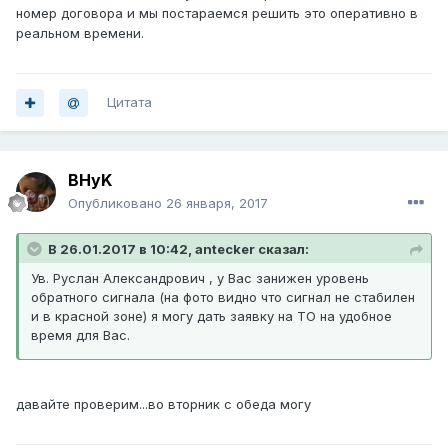
номер договора и мы постараемся решить это оперативно в
реальном времени.
Цитата
BHyK
Опубликовано
26 января, 2017
В 26.01.2017 в 10:42, antecker сказал:
Ув. Руслан Александрович , у Вас занижен уровень
обратного сигнала (на фото видно что сигнал не стабилен
и в красной зоне) я могу дать заявку на ТО на удобное
время для Вас.
давайте проверим...во вторник с обеда могу