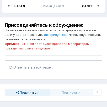
НАЗАД
Страница 2 из 3
ДАЛЕЕ
Присоединяйтесь к обсуждению
Вы можете написать сейчас и зарегистрироваться позже.
Если у вас есть аккаунт,
авторизуйтесь
, чтобы опубликовать
от имени своего аккаунта.
Примечание:
Ваш пост будет проверен модератором,
прежде чем станет видимым.
Ответить в этой теме...
Поделиться
Подписчики
0