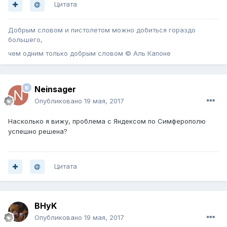
Цитата
Добрым словом и пистолетом можно добиться гораздо
большего,
чем одним только добрым словом © Аль Капоне
Neinsager
Опубликовано
19 мая, 2017
Насколько я вижу, проблема с Яндексом по Симферополю
успешно решена?
Цитата
BHyK
Опубликовано
19 мая, 2017