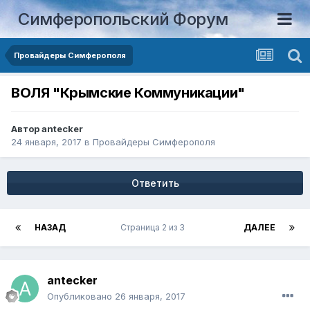
Симферопольский Форум
Провайдеры Симферополя
ВОЛЯ "Крымские Коммуникации"
Автор
antecker
24 января, 2017
в
Провайдеры Симферополя
Ответить
НАЗАД
Страница 2 из 3
ДАЛЕЕ
antecker
Опубликовано
26 января, 2017