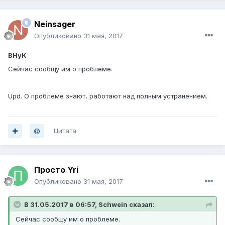
Neinsager
Опубликовано
31 мая, 2017
BHyK
Сейчас сообщу им о проблеме.
Upd. О проблеме знают, работают над полным устранением.
Цитата
Просто Yri
Опубликовано
31 мая, 2017
В 31.05.2017 в 06:57, Schwein сказал:
Сейчас сообщу им о проблеме.