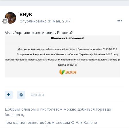
BHyK
Опубликовано
31 мая, 2017
Мы в Украине живем или в России?
Цитата
Добрым словом и пистолетом можно добиться гораздо
большего,
чем одним только добрым словом © Аль Капоне