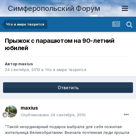
Симферопольский Форум
Что в мире творится
Прыжок с парашютом на 90-летний
юбилей
Автор
maxius
24 сентября, 2010
в
Что в мире творится
Ответить
maxius
Опубликовано
24 сентября, 2010
"Такой неординарный подарок выбрала для себя пожилая
жительница Великобритании. Вначале почтенная леди прошла