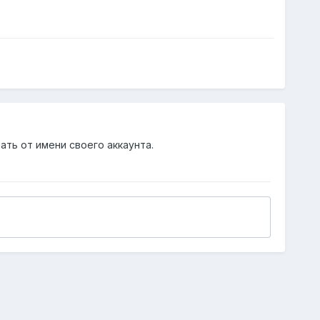
ать от имени своего аккаунта.