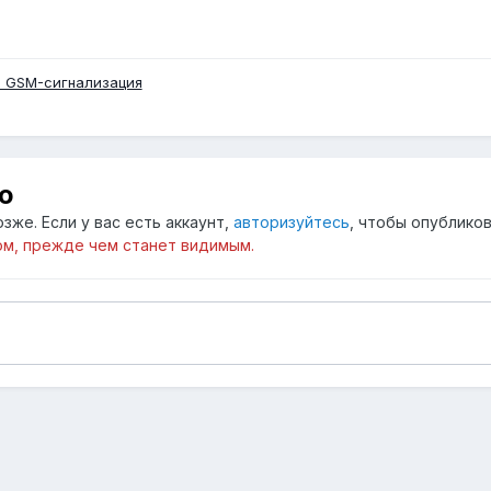
 GSM-сигнализация
ю
зже. Если у вас есть аккаунт,
авторизуйтесь
, чтобы опубликов
м, прежде чем станет видимым.