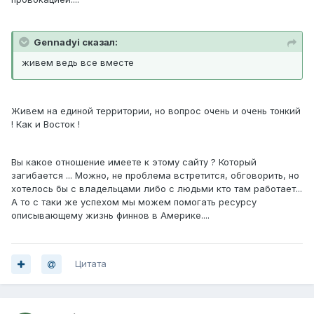
Gennadyi сказал:
живем ведь все вместе
Живем на единой территории, но вопрос очень и очень тонкий
! Как и Восток !
Вы какое отношение имеете к этому сайту ? Который
загибается ... Можно, не проблема встретится, обговорить, но
хотелось бы с владельцами либо с людьми кто там работает...
А то с таки же успехом мы можем помогать ресурсу
описывающему жизнь финнов в Америке....
Цитата