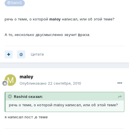
@GerinG
речь о теме, о которой
maloy
написал, или об этой теме?
А то, несколько двусмысленно звучит фраза.
Цитата
maloy
Опубликовано
22 сентября, 2010
Rashid сказал:
речь о теме, о которой maloy написал, или об этой теме?
я написал пост ,в теме