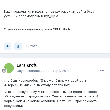
Ваши пожелания и идеи по поводу развития сайта будут
учтены и рассмотрены в будущем.
С уважением Администрация СКМ. [/hide]
Цитата
Lara Kroft
Опубликовано
22 сентября, 2010
, не будь ксенофобом :))) может быть, у людей есть
интересные идеи, а ты сходу вот так вот.
Кстати, данную тему можно закрепить как вообще любое
обсуждение сотрудничества. Только желательно в четкой
форме, как и на каких условиях. Опять же - прозрачность
обсуждения.