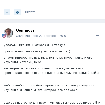
Цитата
Gennadyi
Опубликовано
22 сентября, 2010
условий никаких ни от кого я не требую
просто потихоньку сайт у них загибается :(
а темы интересные поднимались, о культуре, языке и его
изучении, истории, вере
некоторая агрессивность некоторыми участниками
проявлялась, но не приветствовалась администрацией сайта
мой личный интерес был к крымско-татарскому языку и его
изучению. я нашел много интересного для себя
еще раз повторяю для всех - Мы здесь живем все вместе !!! и