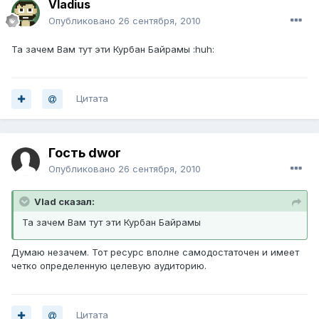
Vladius
Опубликовано
26 сентября, 2010
Та зачем Вам тут эти Курбан Байрамы :huh:
Цитата
Гость dwor
Опубликовано
26 сентября, 2010
Vlad сказал:
Та зачем Вам тут эти Курбан Байрамы
Думаю незачем. Тот ресурс вполне самодостаточен и имеет
четко определенную целевую аудиторию.
Цитата