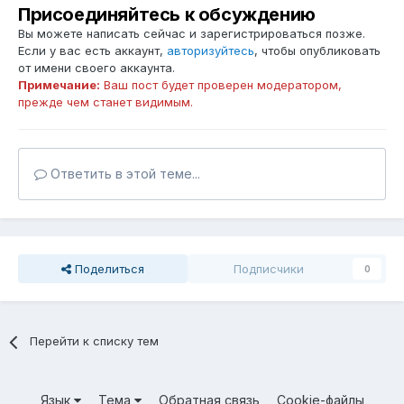
Присоединяйтесь к обсуждению
Вы можете написать сейчас и зарегистрироваться позже.
Если у вас есть аккаунт,
авторизуйтесь
, чтобы опубликовать
от имени своего аккаунта.
Примечание:
Ваш пост будет проверен модератором,
прежде чем станет видимым.
Ответить в этой теме...
Поделиться
Подписчики
0
Перейти к списку тем
Язык
Тема
Обратная связь
Cookie-файлы