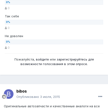
0
Так себе
0
Не доволен
0
Пожалуйста,
войдите
или
зарегистрируйтесь
для
возможности голосования в этом опросе.
bibos
Опубликовано
3 июля, 2015
Оригинальные автозапчасти и качественные аналоги на все