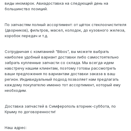
виды иномарок. Авиадоставка на следующий день на
большинство позиций.
По запчастям полный ассортимент: от щёток стеклоочистителя
(дворников), фильтров, масел, колодок, до кузовного железа,
коробок передач и т.д.
Сотрудничая с компанией "Bibos", вы можете выбрать
наиболее удобный вариант доставки либо самостоятельно
забрать купленные запчасти со склада. Мы всегда идем
навстречу нашим клиентам, поэтому готовы рассмотреть
ваши предложения по вариантам доставки заказа в ваш
регион. Индивидуальный подход позволяет нам предлагать
каждому покупателю именно тот ассортимент, который ему
необходим.
Доставка запчастей в Симферополь вторник-суббота, по
Крыму по договоренности!
Наш адрес: